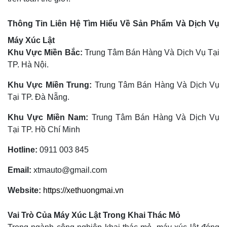
Thông Tin Liên Hệ Tìm Hiểu Về Sản Phẩm Và Dịch Vụ
Máy Xúc Lật
Khu Vực Miền Bắc:
Trung Tâm Bán Hàng Và Dịch Vụ Tại
TP. Hà Nội.
Khu Vực Miền Trung:
Trung Tâm Bán Hàng Và Dịch Vụ
Tại TP. Đà Nẵng.
Khu Vực Miền Nam:
Trung Tâm Bán Hàng Và Dịch Vụ
Tại TP. Hồ Chí Minh
Hotline:
0911 003 845
Email:
xtmauto@gmail.com
Website:
https://xethuongmai.vn
Vai Trò Của Máy Xúc Lật Trong Khai Thác Mỏ