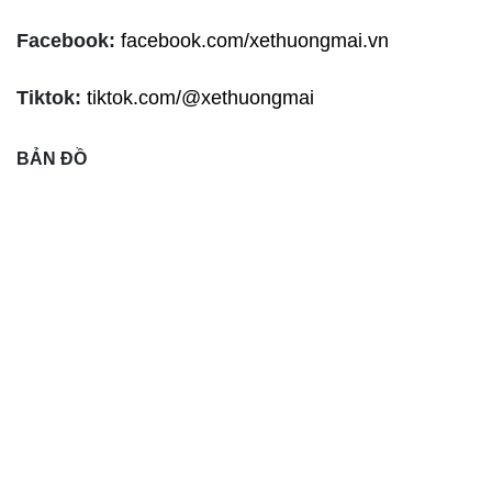
Facebook:
facebook.com/xethuongmai.vn
Tiktok:
tiktok.com/@xethuongmai
BẢN ĐỒ