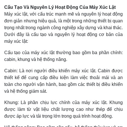
Cấu Tạo Và Nguyên Lý Hoạt Động Của Máy Xúc Lật
Máy xúc lật, với cấu trúc mạnh mẽ và nguyên lý hoạt động
đơn giản nhưng hiệu quả, là một trong những thiết bị quan
trọng nhất trong ngành công nghiệp xây dựng và khai thác.
Dưới đây là cấu tạo và nguyên lý hoạt động cơ bản của
máy xúc lật:
Cấu tạo của máy xúc lật thường bao gồm ba phần chính:
cabin, khung và hệ thống nâng.
Cabin: Là nơi người điều khiển máy xúc lật. Cabin được
thiết kế để cung cấp điều kiện làm việc thoải mái và an
toàn cho người vận hành, bao gồm các thiết bị điều khiển
và hệ thống giám sát.
Khung: Là phần chịu lực chính của máy xúc lật. Khung
được làm từ vật liệu chất lượng cao như thép để chịu
được áp lực và tải trọng lớn trong quá trình hoạt động.