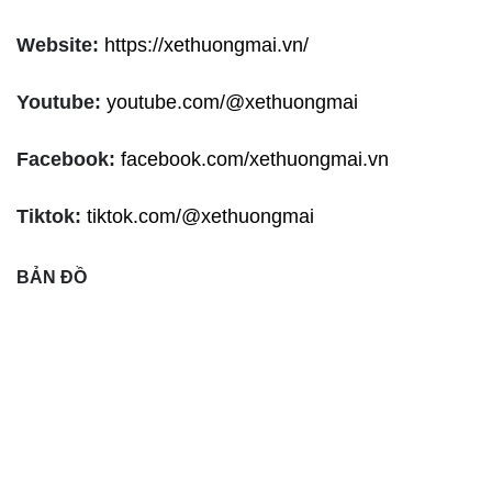
Website:
https://xethuongmai.vn/
Youtube:
youtube.com/@xethuongmai
Facebook:
facebook.com/xethuongmai.vn
Tiktok:
tiktok.com/@xethuongmai
BẢN ĐỒ