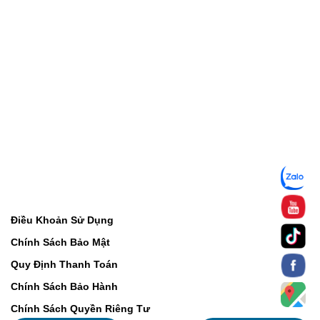
Điều Khoản Sử Dụng
Chính Sách Bảo Mật
Quy Định Thanh Toán
Chính Sách Bảo Hành
Chính Sách Quyền Riêng Tư