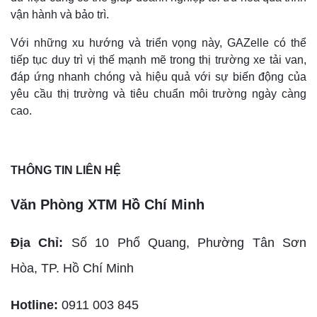
vận hành và bảo trì.
Với những xu hướng và triển vọng này, GAZelle có thể
tiếp tục duy trì vị thế mạnh mẽ trong thị trường xe tải van,
đáp ứng nhanh chóng và hiệu quả với sự biến động của
yêu cầu thị trường và tiêu chuẩn môi trường ngày càng
cao.
THÔNG TIN LIÊN HỆ
Văn Phòng XTM Hồ Chí Minh
Địa Chỉ:
Số 10 Phổ Quang, Phường Tân Sơn
Hòa,
TP. Hồ Chí Minh
Hotline:
0911 003 845