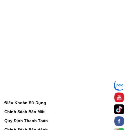
Điều Khoản Sử Dụng
Chính Sách Bảo Mật
Quy Định Thanh Toán
Chính Sách Bảo Hành