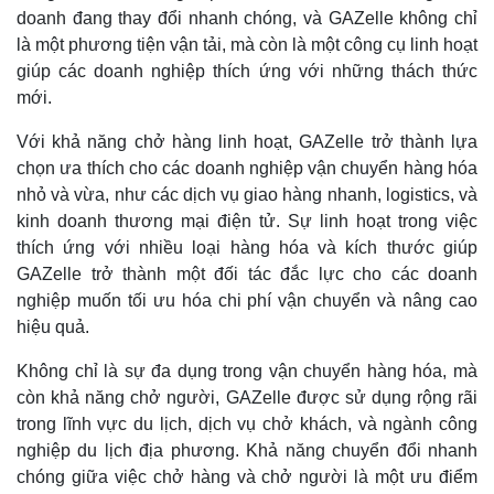
doanh đang thay đổi nhanh chóng, và GAZelle không chỉ
là một phương tiện vận tải, mà còn là một công cụ linh hoạt
giúp các doanh nghiệp thích ứng với những thách thức
mới.
Với khả năng chở hàng linh hoạt, GAZelle trở thành lựa
chọn ưa thích cho các doanh nghiệp vận chuyển hàng hóa
nhỏ và vừa, như các dịch vụ giao hàng nhanh, logistics, và
kinh doanh thương mại điện tử. Sự linh hoạt trong việc
thích ứng với nhiều loại hàng hóa và kích thước giúp
GAZelle trở thành một đối tác đắc lực cho các doanh
nghiệp muốn tối ưu hóa chi phí vận chuyển và nâng cao
hiệu quả.
Không chỉ là sự đa dụng trong vận chuyển hàng hóa, mà
còn khả năng chở người, GAZelle được sử dụng rộng rãi
trong lĩnh vực du lịch, dịch vụ chở khách, và ngành công
nghiệp du lịch địa phương. Khả năng chuyển đổi nhanh
chóng giữa việc chở hàng và chở người là một ưu điểm