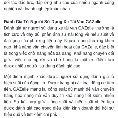
đối tác đắc lực, đáp ứng nhu cầu của nhiều ngành công
nghiệp và doanh nghiệp khác nhau.
Đánh Giá Từ Người Sử Dụng Xe Tải Van GAZelle
Đánh giá từ người sử dụng xe tải van GAZelle thường là
tích cực và đầy đủ, phản ánh sự hài lòng về hiệu suất và
đa dụng của phương tiện này. Người dùng thường khen
ngợi khả năng vận chuyển linh hoạt của GAZelle, đặc biệt
là trong việc chở hàng hóa đa dạng. Khả năng chuyển đổi
giữa việc chở người và chở hàng là một ưu điểm lớn
được nhiều người sử dụng đánh giá cao.
Một điểm mạnh khác được người sử dụng đánh giá là
hiệu suất của động cơ. Được trang bị các loại động cơ tiên
tiến, GAZelle mang lại công suất đủ mạnh để vận chuyển
hàng hóa nặng mà vẫn duy trì khả năng tiết kiệm nhiên
liệu. Sự kết hợp giữa công suất và hiệu suất nhiên liệu
được đánh giá cao trong điều kiện kinh doanh đòi hỏi sự
hiệu quả và tiết kiệm chi phí.