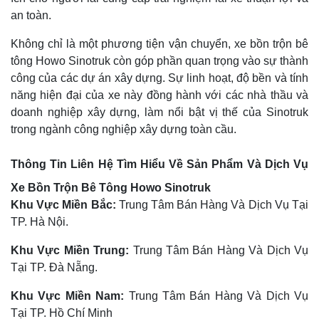
an toàn.
Không chỉ là một phương tiện vận chuyển, xe bồn trộn bê
tông Howo Sinotruk còn góp phần quan trọng vào sự thành
công của các dự án xây dựng. Sự linh hoạt, độ bền và tính
năng hiện đại của xe này đồng hành với các nhà thầu và
doanh nghiệp xây dựng, làm nổi bật vị thế của Sinotruk
trong ngành công nghiệp xây dựng toàn cầu.
Thông Tin Liên Hệ Tìm Hiểu Về Sản Phẩm Và Dịch Vụ
Xe Bồn Trộn Bê Tông Howo Sinotruk
Khu Vực Miền Bắc:
Trung Tâm Bán Hàng Và Dịch Vụ Tại
TP. Hà Nội.
Khu Vực Miền Trung:
Trung Tâm Bán Hàng Và Dịch Vụ
Tại TP. Đà Nẵng.
Khu Vực Miền Nam:
Trung Tâm Bán Hàng Và Dịch Vụ
Tại TP. Hồ Chí Minh