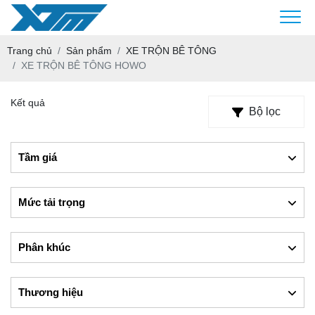
Trang chủ
Sản phẩm
XE TRỘN BÊ TÔNG
XE TRỘN BÊ TÔNG HOWO
Kết quả
Bộ lọc
Tầm giá
Mức tải trọng
Phân khúc
Thương hiệu