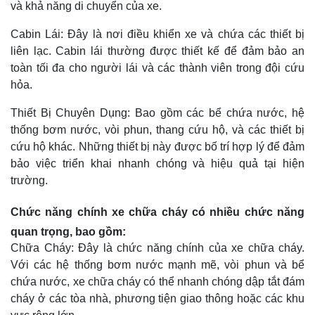
và khả năng di chuyển của xe.
Cabin Lái: Đây là nơi điều khiển xe và chứa các thiết bị
liên lạc. Cabin lái thường được thiết kế để đảm bảo an
toàn tối đa cho người lái và các thành viên trong đội cứu
hỏa.
Thiết Bị Chuyên Dụng: Bao gồm các bể chứa nước, hệ
thống bơm nước, vòi phun, thang cứu hộ, và các thiết bị
cứu hộ khác. Những thiết bị này được bố trí hợp lý để đảm
bảo việc triển khai nhanh chóng và hiệu quả tại hiện
trường.
Chức năng chính xe chữa cháy có nhiều chức năng
quan trọng, bao gồm:
Chữa Cháy: Đây là chức năng chính của xe chữa cháy.
Với các hệ thống bơm nước mạnh mẽ, vòi phun và bể
chứa nước, xe chữa cháy có thể nhanh chóng dập tắt đám
cháy ở các tòa nhà, phương tiện giao thông hoặc các khu