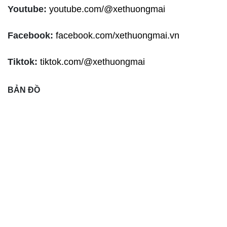
Youtube:
youtube.com/@xethuongmai
Facebook:
facebook.com/xethuongmai.vn
Tiktok:
tiktok.com/@xethuongmai
BẢN ĐỒ