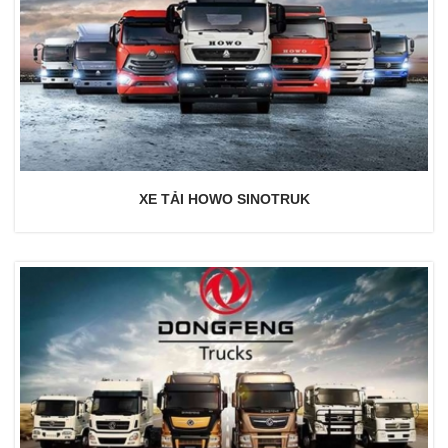
XE TẢI HOWO SINOTRUK