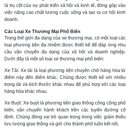
là trụ cột của sự phát triển xã hội và kinh tế, đóng góp vào
việc nâng cao chất lượng cuộc sống và tạo ra cơ hội kinh
doanh.
Các Loại Xe Thương Mại Phổ Biến
Trong thế giới đa dạng của xe thương mại, có một loạt các
loại phương tiện đa nhiệm được thiết kế để đáp ứng nhu
cầu vận chuyển đa dạng của xã hội và doanh nghiệp.
Dưới đây là một số loại xe thương mại phổ biến:
Xe Tải: Xe tải là loại phương tiện chuyên chở hàng hóa từ
điểm này đến điểm khác. Chúng được thiết kế với nhiều
trọng tải và kích thước khác nhau để phù hợp với các loại
hàng hóa khác nhau.
Xe Buýt: Xe buýt là phương tiện giao thông công cộng phổ
biến, vận chuyển hành khách trên các tuyến đường cố
định. Chúng đóng vai trò quan trọng trong việc giảm thiểu
lưu lượng giao thông và giữ cho thành phố luôn kết nối.