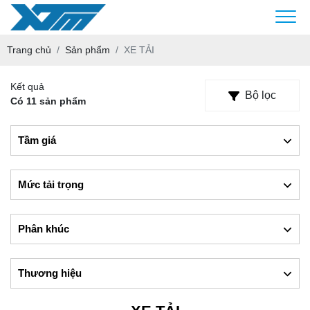
Trang chủ
Sản phẩm
XE TẢI
Kết quả
Bộ lọc
Có 11 sản phẩm
Tầm giá
Mức tải trọng
Phân khúc
Thương hiệu