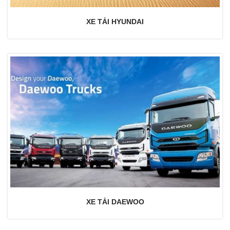
XE TẢI HYUNDAI
XE TẢI DAEWOO