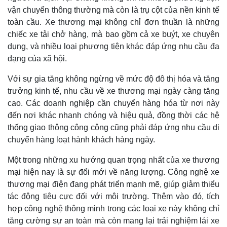
vận chuyển thông thường mà còn là trụ cột của nền kinh tế
toàn cầu. Xe thương mại không chỉ đơn thuần là những
chiếc xe tải chở hàng, mà bao gồm cả xe buýt, xe chuyên
dụng, và nhiều loại phương tiện khác đáp ứng nhu cầu đa
dạng của xã hội.
Với sự gia tăng không ngừng về mức độ đô thị hóa và tăng
trưởng kinh tế, nhu cầu về xe thương mại ngày càng tăng
cao. Các doanh nghiệp cần chuyển hàng hóa từ nơi này
đến nơi khác nhanh chóng và hiệu quả, đồng thời các hệ
thống giao thông công cộng cũng phải đáp ứng nhu cầu di
chuyển hàng loạt hành khách hàng ngày.
Một trong những xu hướng quan trọng nhất của xe thương
mại hiện nay là sự đổi mới về năng lượng. Công nghệ xe
thương mại điện đang phát triển mạnh mẽ, giúp giảm thiểu
tác động tiêu cực đối với môi trường. Thêm vào đó, tích
hợp công nghệ thông minh trong các loại xe này không chỉ
tăng cường sự an toàn mà còn mang lại trải nghiệm lái xe