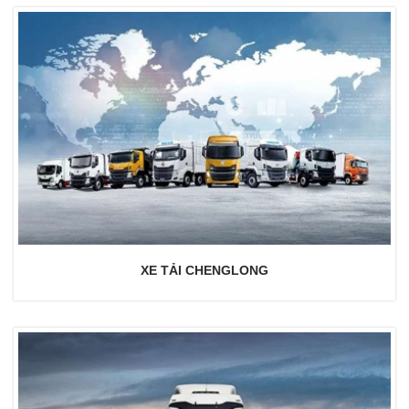
XE TẢI CHENGLONG