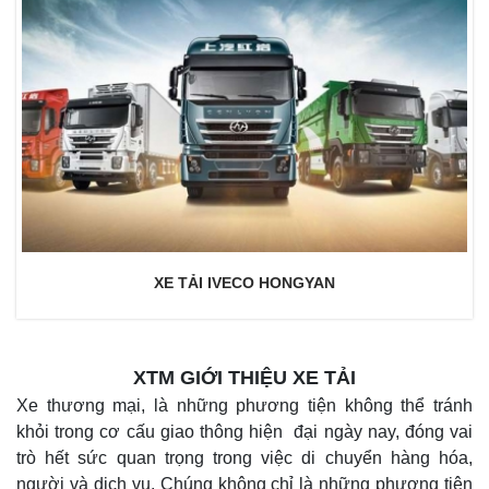
XE TẢI IVECO HONGYAN
XTM GIỚI THIỆU XE TẢI
Xe thương mại, là những phương tiện không thể tránh
khỏi trong cơ cấu giao thông hiện đại ngày nay, đóng vai
trò hết sức quan trọng trong việc di chuyển hàng hóa,
người và dịch vụ. Chúng không chỉ là những phương tiện