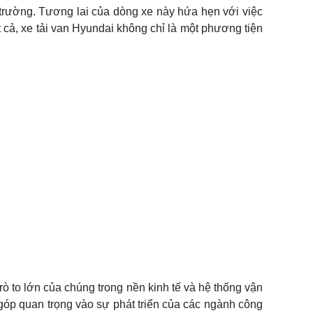
 trường. Tương lai của dòng xe này hứa hẹn với việc
 cả, xe tải van Hyundai không chỉ là một phương tiện
ò to lớn của chúng trong nền kinh tế và hệ thống vận
góp quan trọng vào sự phát triển của các ngành công