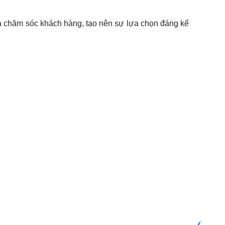
và chăm sóc khách hàng, tạo nên sự lựa chọn đáng kể