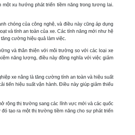
 một xu hướng phát triển tiềm năng trong tương lai.
anh chóng của công nghệ, và điều này cũng áp dụng
 hoạt và tính an toàn của xe. Các tính năng mới như hệ
à tăng cường hiệu quả làm việc.
vững và thân thiện với môi trường so với các loại xe
t kiệm năng lượng, điều này đồng nghĩa với việc giảm
hiệp xe nâng là tăng cường tính an toàn và hiệu suất
ải tiến hiệu suất vận hành. Điều này giúp giảm thiểu
mở rộng thị trường sang các lĩnh vực mới và các quốc
đó tạo ra một thị trường tiềm năng cho sự phát triển