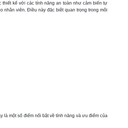
 thiết kế với các tính năng an toàn như cảm biến tự
o nhân viên. Điều này đặc biệt quan trọng trong môi
y là một số điểm nổi bật về tính năng và ưu điểm của