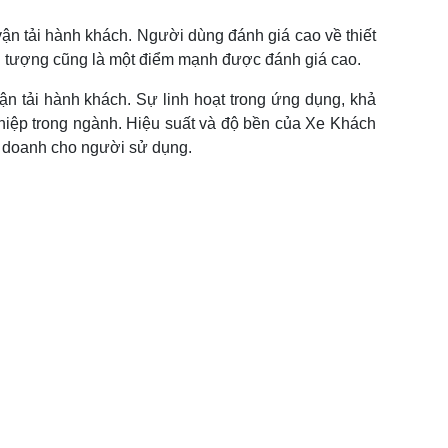
ận tải hành khách. Người dùng đánh giá cao về thiết
 ấn tượng cũng là một điểm mạnh được đánh giá cao.
ận tải hành khách. Sự linh hoạt trong ứng dụng, khả
hiệp trong ngành. Hiệu suất và độ bền của Xe Khách
nh doanh cho người sử dụng.