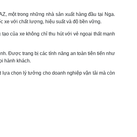
AZ, một trong những nhà sản xuất hàng đầu tại Nga.
c xe với chất lượng, hiệu suất và độ bền vững.
tạo của xe không chỉ thu hút với vẻ ngoại thất mạnh
h. Được trang bị các tính năng an toàn tiên tiến như
mọi hành khách.
ột lựa chọn lý tưởng cho doanh nghiệp vận tải mà còn