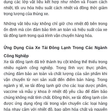
dụng các lớp vật liệu kết hợp như nhôm và Foam cách
nhiệt, tối ưu hóa hiệu suất cách nhiệt và đồng thời giảm
trọng lượng của thùng xe.
Những vật liệu này không chỉ giữ cho nhiệt độ bên trong
ổn định mà còn đảm bảo tính an toàn và hiệu suất của xe
tải đông lạnh trong quá trình vận chuyển hàng hóa.
Ứng Dụng Của Xe Tải Đông Lạnh Trong Các Ngành
Công Nghiệp
Xe tải đông lạnh đã trở thành trụ cột không thể thiếu trong
nhiều ngành công nghiệp. Trong lĩnh vực thực phẩm,
chúng đảm bảo an toàn và chất lượng của sản phẩm khi
vận chuyển từ nơi sản xuất đến điểm bán hàng. Trong
ngành y tế, xe tải đông lạnh giữ cho các loại dược phẩm,
vaccine và mẫu y khoa ở nhiệt độ yêu cầu để đảm bảo
chúng không mất tính chất. Đồng thời, xe tải đông lạnh còn
được ứng dụng rộng rãi trong vận chuyển các loại hàng
hóa nhạy cảm với nhiệt độ, bao gồm hóa chất và nguyên