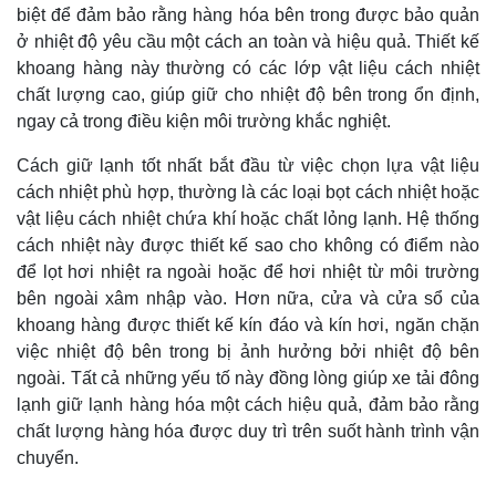
biệt để đảm bảo rằng hàng hóa bên trong được bảo quản
ở nhiệt độ yêu cầu một cách an toàn và hiệu quả. Thiết kế
khoang hàng này thường có các lớp vật liệu cách nhiệt
chất lượng cao, giúp giữ cho nhiệt độ bên trong ổn định,
ngay cả trong điều kiện môi trường khắc nghiệt.
Cách giữ lạnh tốt nhất bắt đầu từ việc chọn lựa vật liệu
cách nhiệt phù hợp, thường là các loại bọt cách nhiệt hoặc
vật liệu cách nhiệt chứa khí hoặc chất lỏng lạnh. Hệ thống
cách nhiệt này được thiết kế sao cho không có điểm nào
để lọt hơi nhiệt ra ngoài hoặc để hơi nhiệt từ môi trường
bên ngoài xâm nhập vào. Hơn nữa, cửa và cửa sổ của
khoang hàng được thiết kế kín đáo và kín hơi, ngăn chặn
việc nhiệt độ bên trong bị ảnh hưởng bởi nhiệt độ bên
ngoài. Tất cả những yếu tố này đồng lòng giúp xe tải đông
lạnh giữ lạnh hàng hóa một cách hiệu quả, đảm bảo rằng
chất lượng hàng hóa được duy trì trên suốt hành trình vận
chuyển.