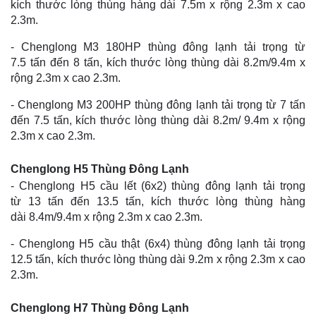
kích thước lòng thùng hàng dài 7.5m x rộng 2.3m x cao
2.3m.
- Chenglong M3 180HP thùng đông lạnh tải trọng từ
7.5 tấn đến 8 tấn, kích thước lòng thùng dài 8.2m/9.4m x
rộng 2.3m x cao 2.3m.
- Chenglong M3 200HP thùng đông lạnh tải trọng từ 7 tấn
đến 7.5 tấn, kích thước lòng thùng dài 8.2m/ 9.4m x rộng
2.3m x cao 2.3m.
​Chenglong H5 Thùng Đông Lạnh
- Chenglong H5 cầu lết (6x2) thùng đông lạnh tải trọng
từ 13 tấn đến 13.5 tấn, kích thước lòng thùng hàng
dài 8.4m/9.4m x rộng 2.3m x cao 2.3m.
- Chenglong H5 cầu thật (6x4) thùng đông lạnh tải trọng
12.5 tấn, kích thước lòng thùng dài 9.2m x rộng 2.3m x cao
2.3m.
​Chenglong H7 Thùng Đông Lạnh