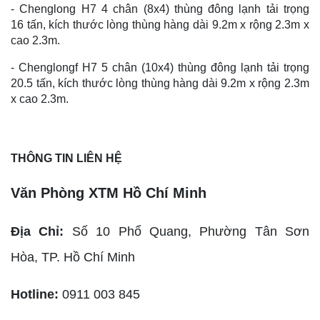
- Chenglong H7 4 chân (8x4) thùng đông lạnh tải trọng
16 tấn, kích thước lòng thùng hàng dài 9.2m x rộng 2.3m x
cao 2.3m.
- Chenglongf H7 5 chân (10x4) thùng đông lạnh tải trọng
20.5 tấn, kích thước lòng thùng hàng dài 9.2m x rộng 2.3m
x cao 2.3m.
THÔNG TIN LIÊN HỆ
Văn Phòng XTM Hồ Chí Minh
Địa Chỉ:
Số 10 Phổ Quang, Phường Tân Sơn
Hòa,
TP. Hồ Chí Minh
Hotline:
0911 003 845