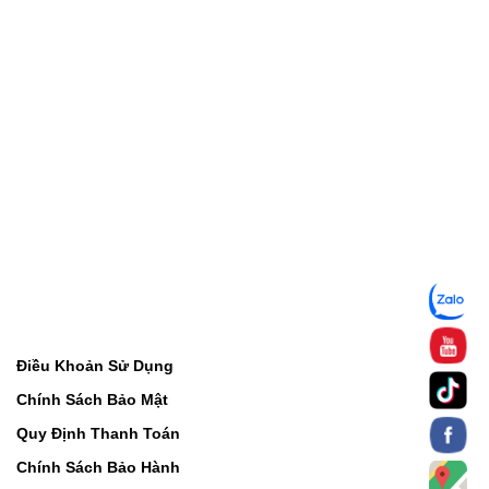
Điều Khoản Sử Dụng
Chính Sách Bảo Mật
Quy Định Thanh Toán
Chính Sách Bảo Hành