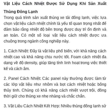
Vật Liệu Cách Nhiệt Được Sử Dụng Khi Sản Xuất
Thùng Đông Lạnh
Trong quá trình sản xuất thùng xe tải đông lạnh, việc lựa
chọn vật liệu cách nhiệt chính là yếu tố quan trọng nhất để
đảm bảo rằng nhiệt độ bên trong được duy trì ổn định và
an toàn. Có một số loại vật liệu cách nhiệt được ưa
chuộng trong ngành công nghiệp này.
1. Cách Nhiệt: Đây là vật liệu phổ biến, với khả năng cách
nhiệt cao và khả năng chịu nước tốt. Foam cách nhiệt đa
dạng về độ density, giúp tăng tính linh hoạt trong việc thiết
kế và cách âm.
2. Panel Cách Nhiệt: Các panel này thường được làm từ
các lớp vật liệu như nhôm và bọt cách nhiệt hoặc bông
thủy tinh. Chúng có khả năng cách nhiệt vượt trội, đồng
thời giữ cho thùng xe nhẹ nhàng và chắc chắn.
3. Vật Liệu Cách Nhiệt Kết Hợp: Nhiều thùng đông lạnh sử