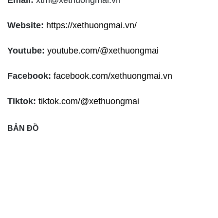
Website:
https://xethuongmai.vn/
Youtube:
youtube.com/@xethuongmai
Facebook:
facebook.com/xethuongmai.vn
Tiktok:
tiktok.com/@xethuongmai
BẢN ĐỒ