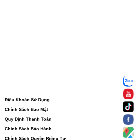
Điều Khoản Sử Dụng
Chính Sách Bảo Mật
Quy Định Thanh Toán
Chính Sách Bảo Hành
Chính Sách Quyền Riêng Tư