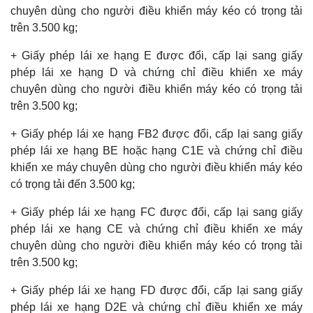
chuyên dùng cho người điều khiển máy kéo có trọng tải
trên 3.500 kg;
+ Giấy phép lái xe hạng E được đổi, cấp lại sang giấy
phép lái xe hạng D và chứng chỉ điều khiển xe máy
chuyên dùng cho người điều khiển máy kéo có trọng tải
trên 3.500 kg;
+ Giấy phép lái xe hạng FB2 được đổi, cấp lại sang giấy
phép lái xe hạng BE hoặc hạng C1E và chứng chỉ điều
khiển xe máy chuyên dùng cho người điều khiển máy kéo
có trọng tải đến 3.500 kg;
+ Giấy phép lái xe hạng FC được đổi, cấp lại sang giấy
phép lái xe hạng CE và chứng chỉ điều khiển xe máy
chuyên dùng cho người điều khiển máy kéo có trọng tải
trên 3.500 kg;
+ Giấy phép lái xe hạng FD được đổi, cấp lại sang giấy
phép lái xe hạng D2E và chứng chỉ điều khiển xe máy