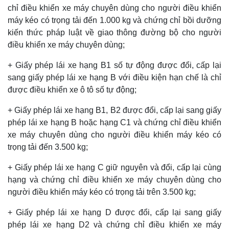
chỉ điều khiển xe máy chuyên dùng cho người điều khiển
máy kéo có trọng tải đến 1.000 kg và chứng chỉ bồi dưỡng
kiến thức pháp luật về giao thông đường bộ cho người
điều khiển xe máy chuyên dùng;
+ Giấy phép lái xe hạng B1 số tự động được đổi, cấp lại
sang giấy phép lái xe hạng B với điều kiện hạn chế là chỉ
được điều khiển xe ô tô số tự động;
+ Giấy phép lái xe hạng B1, B2 được đổi, cấp lại sang giấy
phép lái xe hạng B hoặc hạng C1 và chứng chỉ điều khiển
xe máy chuyên dùng cho người điều khiển máy kéo có
trọng tải đến 3.500 kg;
+ Giấy phép lái xe hạng C giữ nguyên và đổi, cấp lại cùng
hạng và chứng chỉ điều khiển xe máy chuyên dùng cho
người điều khiển máy kéo có trọng tải trên 3.500 kg;
+ Giấy phép lái xe hạng D được đổi, cấp lại sang giấy
phép lái xe hạng D2 và chứng chỉ điều khiển xe máy