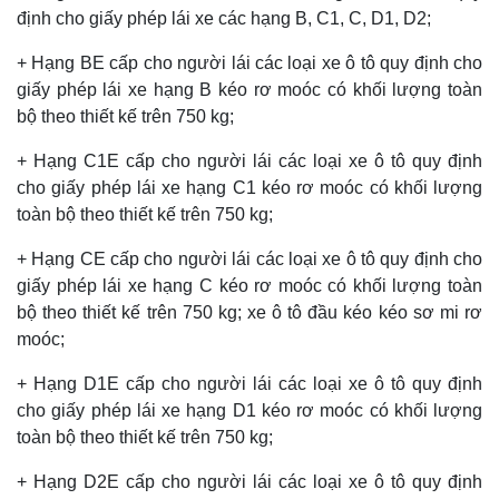
định cho giấy phép lái xe các hạng B, C1, C, D1, D2;
+ Hạng BE cấp cho người lái các loại xe ô tô quy định cho
giấy phép lái xe hạng B kéo rơ moóc có khối lượng toàn
bộ theo thiết kế trên 750 kg;
+ Hạng C1E cấp cho người lái các loại xe ô tô quy định
cho giấy phép lái xe hạng C1 kéo rơ moóc có khối lượng
toàn bộ theo thiết kế trên 750 kg;
+ Hạng CE cấp cho người lái các loại xe ô tô quy định cho
giấy phép lái xe hạng C kéo rơ moóc có khối lượng toàn
bộ theo thiết kế trên 750 kg; xe ô tô đầu kéo kéo sơ mi rơ
moóc;
+ Hạng D1E cấp cho người lái các loại xe ô tô quy định
cho giấy phép lái xe hạng D1 kéo rơ moóc có khối lượng
toàn bộ theo thiết kế trên 750 kg;
+ Hạng D2E cấp cho người lái các loại xe ô tô quy định