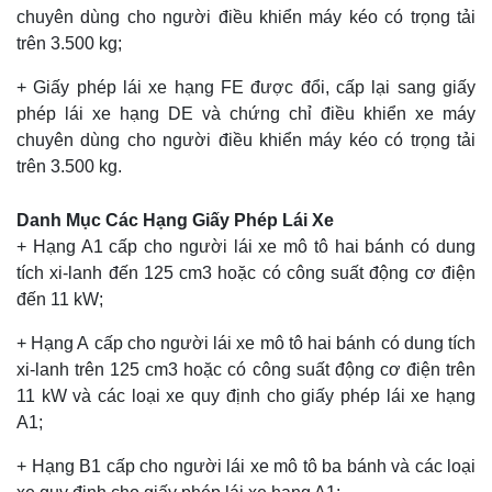
chuyên dùng cho người điều khiển máy kéo có trọng tải
trên 3.500 kg;
+ Giấy phép lái xe hạng FE được đổi, cấp lại sang giấy
phép lái xe hạng DE và chứng chỉ điều khiển xe máy
chuyên dùng cho người điều khiển máy kéo có trọng tải
trên 3.500 kg.
Danh Mục Các Hạng Giấy Phép Lái Xe
+ Hạng A1 cấp cho người lái xe mô tô hai bánh có dung
tích xi-lanh đến 125 cm3 hoặc có công suất động cơ điện
đến 11 kW;
+ Hạng A cấp cho người lái xe mô tô hai bánh có dung tích
xi-lanh trên 125 cm3 hoặc có công suất động cơ điện trên
11 kW và các loại xe quy định cho giấy phép lái xe hạng
A1;
+ Hạng B1 cấp cho người lái xe mô tô ba bánh và các loại