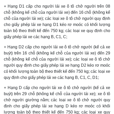
+ Hạng D1 cấp cho người lái xe ô tô chở người trên 08
chỗ (không kể chỗ của người lái xe) đến 16 chỗ (không kể
chỗ của người lái xe); các loại xe ô tô chở người quy định
cho giấy phép lái xe hạng D1 kéo rơ moóc có khối lượng
toàn bộ theo thiết kế đến 750 kg; các loại xe quy định cho
giấy phép lái xe các hạng B, C1, C;
+ Hạng D2 cấp cho người lái xe ô tô chở người (kể cả xe
buýt) trên 16 chỗ (không kể chỗ của người lái xe) đến 29
chỗ (không kể chỗ của người lái xe); các loại xe ô tô chở
người quy định cho giấy phép lái xe hạng D2 kéo rơ moóc
có khối lượng toàn bộ theo thiết kế đến 750 kg; các loại xe
quy định cho giấy phép lái xe các hạng B, C1, C, D1;
+ Hạng D cấp cho người lái xe ô tô chở người (kể cả xe
buýt) trên 29 chỗ (không kể chỗ của người lái xe); xe ô tô
chở người giường nằm; các loại xe ô tô chở người quy
định cho giấy phép lái xe hạng D kéo rơ moóc có khối
lượng toàn bộ theo thiết kế đến 750 kg; các loại xe quy