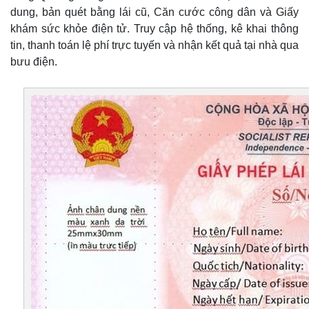
dung, bản quét bằng lái cũ, Căn cước công dân và Giấy
khám sức khỏe điện tử. Truy cập hệ thống, kê khai thông
tin, thanh toán lệ phí trực tuyến và nhận kết quả tại nhà qua
bưu điện.