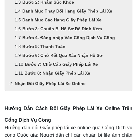
Bước 2: Khám Sức Khỏe
Danh Mục Thay Đổi Hạng Giấy Phép Lái Xe
Danh Mục Các Hạng Giấy Phép Lái Xe
Bước 3: Chuẩn Bị Hồ Sơ Để Đính Kèm
Bước 4: Đăng nhập Vào Cổng Dịch Vụ Công
Bước 5: Thanh Toán
Bước 6: Chờ Kết Quả Xác Nhận Hồ Sơ
Bước 7: Chờ Cấp Giấy Phép Lái Xe
Bước 8: Nhận Giấy Phép Lái Xe
Nhận Đổi Giấy Phép Lái Xe Online
Hướng Dẫn Cách Đổi Giấy Phép Lái Xe Online Trên
Cổng Dịch Vụ Công
Hướng dẫn đổi Giấy phép lái xe online qua Cổng Dịch vụ
công Quốc gia: Người dân chỉ cần chuẩn bị file ảnh chân