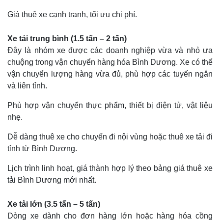
Giá thuê xe cạnh tranh, tối ưu chi phí.
Xe tải trung bình (1.5 tấn – 2 tấn)
Đây là nhóm xe được các doanh nghiệp vừa và nhỏ ưa
chuộng trong vận chuyển hàng hóa Bình Dương. Xe có thể
vận chuyển lượng hàng vừa đủ, phù hợp các tuyến ngắn
và liên tỉnh.
Phù hợp vận chuyển thực phẩm, thiết bị điện tử, vật liệu
nhẹ.
Dễ dàng thuê xe cho chuyến đi nội vùng hoặc thuê xe tải đi
tỉnh từ Bình Dương.
Lịch trình linh hoạt, giá thành hợp lý theo bảng giá thuê xe
tải Bình Dương mới nhất.
Xe tải lớn (3.5 tấn – 5 tấn)
Dòng xe dành cho đơn hàng lớn hoặc hàng hóa cồng