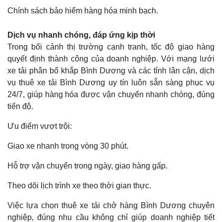
Chính sách bảo hiểm hàng hóa minh bạch.
Dịch vụ nhanh chóng, đáp ứng kịp thời
Trong bối cảnh thị trường cạnh tranh, tốc độ giao hàng
quyết định thành công của doanh nghiệp. Với mạng lưới
xe tải phân bổ khắp Bình Dương và các tỉnh lân cận, dịch
vụ thuê xe tải Bình Dương uy tín luôn sẵn sàng phục vụ
24/7, giúp hàng hóa được vận chuyển nhanh chóng, đúng
tiến độ.
Ưu điểm vượt trội:
Giao xe nhanh trong vòng 30 phút.
Hỗ trợ vận chuyển trong ngày, giao hàng gấp.
Theo dõi lịch trình xe theo thời gian thực.
Việc lựa chọn thuê xe tải chở hàng Bình Dương chuyên
nghiệp, đúng nhu cầu không chỉ giúp doanh nghiệp tiết