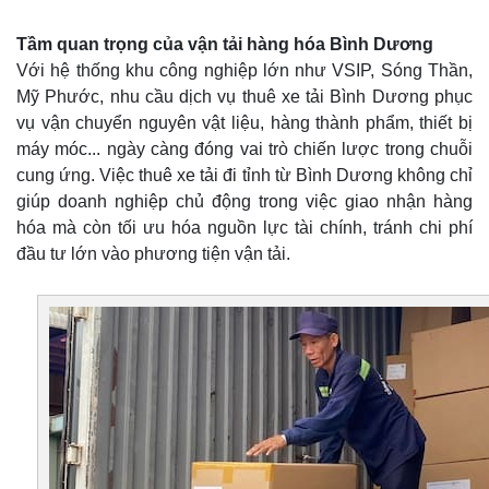
Tầm quan trọng của vận tải hàng hóa Bình Dương
Với hệ thống khu công nghiệp lớn như VSIP, Sóng Thần,
Mỹ Phước, nhu cầu dịch vụ thuê xe tải Bình Dương phục
vụ vận chuyển nguyên vật liệu, hàng thành phẩm, thiết bị
máy móc... ngày càng đóng vai trò chiến lược trong chuỗi
cung ứng. Việc thuê xe tải đi tỉnh từ Bình Dương không chỉ
giúp doanh nghiệp chủ động trong việc giao nhận hàng
hóa mà còn tối ưu hóa nguồn lực tài chính, tránh chi phí
đầu tư lớn vào phương tiện vận tải.