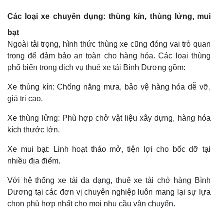
Các loại xe chuyên dụng: thùng kín, thùng lửng, mui
bạt
Ngoài tải trọng, hình thức thùng xe cũng đóng vai trò quan
trọng để đảm bảo an toàn cho hàng hóa. Các loại thùng
phổ biến trong dịch vụ thuê xe tải Bình Dương gồm:
Xe thùng kín: Chống nắng mưa, bảo vệ hàng hóa dễ vỡ,
giá trị cao.
Xe thùng lửng: Phù hợp chở vật liệu xây dựng, hàng hóa
kích thước lớn.
Xe mui bạt: Linh hoạt tháo mở, tiện lợi cho bốc dỡ tại
nhiều địa điểm.
Với hệ thống xe tải đa dạng, thuê xe tải chở hàng Bình
Dương tại các đơn vị chuyên nghiệp luôn mang lại sự lựa
chọn phù hợp nhất cho mọi nhu cầu vận chuyển.