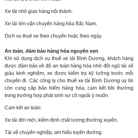
Xe tải nhỏ giao hàng nội thành.
Xe tải lớn vận chuyển hàng hóa Bắc Nam.
Dịch vụ thuê xe theo chuyến hoặc theo ngày.
An toàn, đảm bảo hàng hóa nguyên vẹn
Khi sử dụng dịch vụ thuê xe tải Bình Dương, khách hàng
được đảm bảo về độ an toàn hàng hóa nhờ đội ngũ tài xế
giàu kinh nghiệm, xe được kiểm tra kỹ lưỡng trước mỗi
chuyến đi. Các công ty cho thuê xe tải Bình Dương uy tín
còn cung cấp bảo hiểm hàng hóa, cam kết bồi thường
trong trường hợp phát sinh sự cố ngoài ý muốn.
Cam kết an toàn:
Xe tải đời mới, kiểm định chất lượng thường xuyên.
Tài xế chuyên nghiệp, am hiểu tuyến đường.