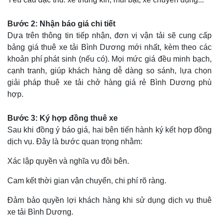
Bước 2: Nhận báo giá chi tiết
Dựa trên thông tin tiếp nhận, đơn vị vận tải sẽ cung cấp
bảng giá thuê xe tải Bình Dương mới nhất, kèm theo các
khoản phí phát sinh (nếu có). Mọi mức giá đều minh bạch,
cạnh tranh, giúp khách hàng dễ dàng so sánh, lựa chọn
giải pháp thuê xe tải chở hàng giá rẻ Bình Dương phù
hợp.
Bước 3: Ký hợp đồng thuê xe
Sau khi đồng ý báo giá, hai bên tiến hành ký kết hợp đồng
dịch vụ. Đây là bước quan trọng nhằm:
Xác lập quyền và nghĩa vụ đôi bên.
Cam kết thời gian vận chuyển, chi phí rõ ràng.
Đảm bảo quyền lợi khách hàng khi sử dụng dịch vụ thuê
xe tải Bình Dương.