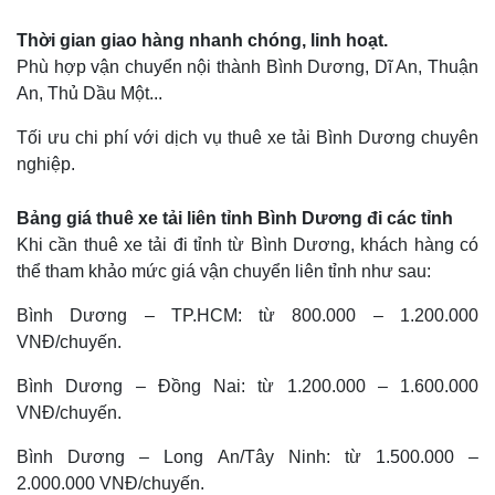
Thời gian giao hàng nhanh chóng, linh hoạt.
Phù hợp vận chuyển nội thành Bình Dương, Dĩ An, Thuận
An, Thủ Dầu Một...
Tối ưu chi phí với dịch vụ thuê xe tải Bình Dương chuyên
nghiệp.
Bảng giá thuê xe tải liên tỉnh Bình Dương đi các tỉnh
Khi cần thuê xe tải đi tỉnh từ Bình Dương, khách hàng có
thể tham khảo mức giá vận chuyển liên tỉnh như sau:
Bình Dương – TP.HCM: từ 800.000 – 1.200.000
VNĐ/chuyến.
Bình Dương – Đồng Nai: từ 1.200.000 – 1.600.000
VNĐ/chuyến.
Bình Dương – Long An/Tây Ninh: từ 1.500.000 –
2.000.000 VNĐ/chuyến.