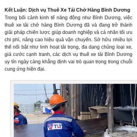
Kết Luận: Dịch vụ Thuê Xe Tải Chở Hàng Bình Dương
Trong bối cảnh kinh tế năng động như Bình Dương, việc
thuê xe tải chở hàng Bình Dương đã và đang trở thành
giải pháp chiến lược giúp doanh nghiệp và cá nhân tối ưu
chi phí, nâng cao hiệu quả vận chuyển. Sở hữu nhiều lợi
thế nổi bật như linh hoạt tải trọng, đa dạng chủng loại xe,
giá cước cạnh tranh, các dịch vụ thuê xe tải Bình Dương
uy tín ngày càng khẳng định vai trò quan trọng trong chuỗi
cung ứng hiện đại.