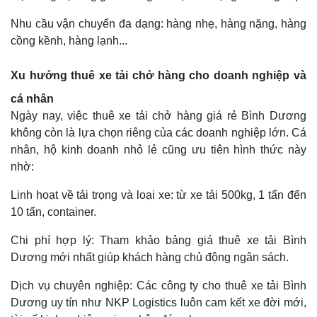
Nhu cầu vận chuyển đa dạng: hàng nhẹ, hàng nặng, hàng
cồng kềnh, hàng lạnh...
Xu hướng thuê xe tải chở hàng cho doanh nghiệp và
cá nhân
Ngày nay, việc thuê xe tải chở hàng giá rẻ Bình Dương
không còn là lựa chọn riêng của các doanh nghiệp lớn. Cá
nhân, hộ kinh doanh nhỏ lẻ cũng ưu tiên hình thức này
nhờ:
Linh hoạt về tải trọng và loại xe: từ xe tải 500kg, 1 tấn đến
10 tấn, container.
Chi phí hợp lý: Tham khảo bảng giá thuê xe tải Bình
Dương mới nhất giúp khách hàng chủ động ngân sách.
Dịch vụ chuyên nghiệp: Các công ty cho thuê xe tải Bình
Dương uy tín như NKP Logistics luôn cam kết xe đời mới,