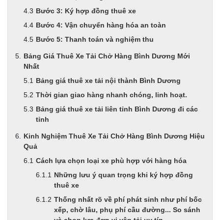
Bước 3: Ký hợp đồng thuê xe
Bước 4: Vận chuyển hàng hóa an toàn
Bước 5: Thanh toán và nghiệm thu
Bảng Giá Thuê Xe Tải Chở Hàng Bình Dương Mới
Nhất
Bảng giá thuê xe tải nội thành Bình Dương
Thời gian giao hàng nhanh chóng, linh hoạt.
Bảng giá thuê xe tải liên tỉnh Bình Dương đi các
tỉnh
Kinh Nghiệm Thuê Xe Tải Chở Hàng Bình Dương Hiệu
Quả
Cách lựa chọn loại xe phù hợp với hàng hóa
Những lưu ý quan trọng khi ký hợp đồng
thuê xe
Thống nhất rõ về phí phát sinh như phí bốc
xếp, chờ lâu, phụ phí cầu đường... So sánh