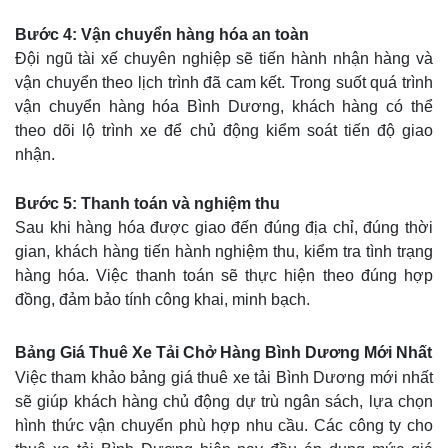
Bước 4: Vận chuyển hàng hóa an toàn
Đội ngũ tài xế chuyên nghiệp sẽ tiến hành nhận hàng và
vận chuyển theo lịch trình đã cam kết. Trong suốt quá trình
vận chuyển hàng hóa Bình Dương, khách hàng có thể
theo dõi lộ trình xe để chủ động kiểm soát tiến độ giao
nhận.
Bước 5: Thanh toán và nghiệm thu
Sau khi hàng hóa được giao đến đúng địa chỉ, đúng thời
gian, khách hàng tiến hành nghiệm thu, kiểm tra tình trạng
hàng hóa. Việc thanh toán sẽ thực hiện theo đúng hợp
đồng, đảm bảo tính công khai, minh bạch.
Bảng Giá Thuê Xe Tải Chở Hàng Bình Dương Mới Nhất
Việc tham khảo bảng giá thuê xe tải Bình Dương mới nhất
sẽ giúp khách hàng chủ động dự trù ngân sách, lựa chọn
hình thức vận chuyển phù hợp nhu cầu. Các công ty cho