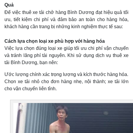
Quả
Để việc thuê xe tải chở hàng Bình Dương đạt hiệu quả tối
ưu, tiết kiệm chi phí và đảm bảo an toàn cho hàng hóa,
khách hàng cần trang bị những kinh nghiệm thực tế sau:
Cách lựa chọn loại xe phù hợp với hàng hóa
Việc lựa chọn đúng loại xe giúp tối ưu chi phí vận chuyển
và tránh lãng phí tài nguyên. Khi sử dụng dịch vụ thuê xe
tải Bình Dương, bạn nên:
Ước lượng chính xác trọng lượng và kích thước hàng hóa.
Chọn xe tải nhỏ cho đơn hàng nhẹ, nội thành; xe tải lớn
cho vận chuyển liên tỉnh.