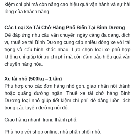
kiệm chi phí mà còn nâng cao hiệu quả vận hành và sự hài
lòng của khách hàng.
Các Loại Xe Tải Chở Hàng Phổ Biến Tại Bình Dương
Để đáp ứng nhu cầu vận chuyển ngày càng đa dạng, dịch
vụ thuê xe tải Bình Dương cung cấp nhiều dòng xe với tải
trọng và cấu hình khác nhau. Lựa chọn loại xe phù hợp
không chỉ giúp tối ưu chi phí mà còn đảm bảo hiệu quả vận
chuyển hàng hóa.
Xe tải nhỏ (500kg – 1 tấn)
Phù hợp cho các đơn hàng nhỏ gọn, giao nhận nội thành
hoặc quãng đường ngắn. Thuê xe tải chở hàng Bình
Dương loại nhỏ giúp tiết kiệm chi phí, dễ dàng luồn lách
trong các tuyến đường nội đô.
Giao hàng nhanh trong thành phố.
Phù hợp với shop online, nhà phân phối nhỏ.