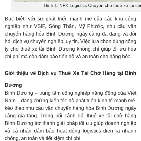
Hình 1: NPK Logistics Chuyên cho thuê xe tải c
Đặc biệt, với sự phát triển mạnh mẽ của các khu công
nghiệp như VSIP, Sóng Thần, Mỹ Phước, nhu cầu vận
chuyển hàng hóa Bình Dương ngày càng đa dạng và đòi
hỏi dịch vụ chuyên nghiệp, uy tín. Việc lựa chọn đúng công
ty cho thuê xe tải Bình Dương không chỉ giúp tối ưu hóa
chi phí mà còn đảm bảo tiến độ và an toàn cho hàng hóa.
Giới thiệu về Dịch vụ Thuê Xe Tải Chở Hàng tại Bình
Dương
Bình Dương – trung tâm công nghiệp năng động của Việt
Nam – đang chứng kiến tốc độ phát triển kinh tế mạnh mẽ,
kéo theo nhu cầu vận chuyển hàng hóa Bình Dương ngày
càng gia tăng. Trong bối cảnh đó, thuê xe tải chở hàng
Bình Dương trở thành giải pháp tối ưu giúp doanh nghiệp
và cá nhân đảm bảo hoạt động logistics diễn ra nhanh
chóng, an toàn và tiết kiệm chi phí.