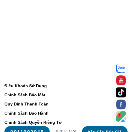
Điều Khoản Sử Dụng
Chính Sách Bảo Mật
Quy Định Thanh Toán
Chính Sách Bảo Hành
Chính Sách Quyền Riêng Tư
© 2023 XTM.