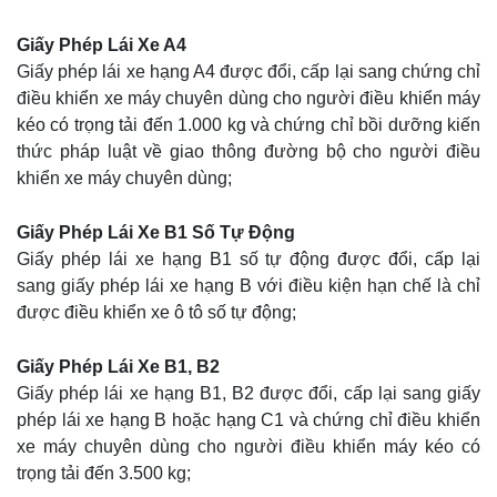
Giấy Phép Lái Xe A4
Giấy phép lái xe hạng A4 được đổi, cấp lại sang chứng chỉ
điều khiển xe máy chuyên dùng cho người điều khiển máy
kéo có trọng tải đến 1.000 kg và chứng chỉ bồi dưỡng kiến
thức pháp luật về giao thông đường bộ cho người điều
khiển xe máy chuyên dùng;
Giấy Phép Lái Xe B1 Số Tự Động
Giấy phép lái xe hạng B1 số tự động được đổi, cấp lại
sang giấy phép lái xe hạng B với điều kiện hạn chế là chỉ
được điều khiển xe ô tô số tự động;
Giấy Phép Lái Xe B1, B2
Giấy phép lái xe hạng B1, B2 được đổi, cấp lại sang giấy
phép lái xe hạng B hoặc hạng C1 và chứng chỉ điều khiển
xe máy chuyên dùng cho người điều khiển máy kéo có
trọng tải đến 3.500 kg;