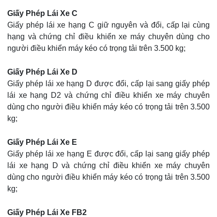
Giấy Phép Lái Xe C
Giấy phép lái xe hạng C giữ nguyên và đổi, cấp lại cùng
hạng và chứng chỉ điều khiển xe máy chuyên dùng cho
người điều khiển máy kéo có trọng tải trên 3.500 kg;
Giấy Phép Lái Xe D
Giấy phép lái xe hạng D được đổi, cấp lại sang giấy phép
lái xe hạng D2 và chứng chỉ điều khiển xe máy chuyên
dùng cho người điều khiển máy kéo có trọng tải trên 3.500
kg;
Giấy Phép Lái Xe E
Giấy phép lái xe hạng E được đổi, cấp lại sang giấy phép
lái xe hạng D và chứng chỉ điều khiển xe máy chuyên
dùng cho người điều khiển máy kéo có trọng tải trên 3.500
kg;
Giấy Phép Lái Xe FB2