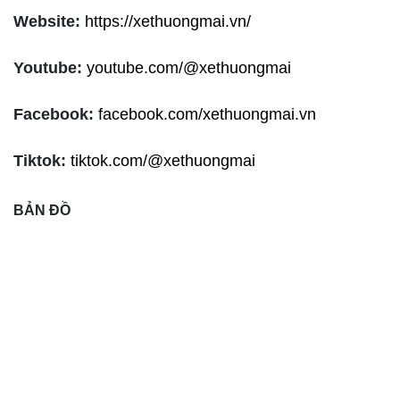
Website:
https://xethuongmai.vn/
Youtube:
youtube.com/@xethuongmai
Facebook:
facebook.com/xethuongmai.vn
Tiktok:
tiktok.com/@xethuongmai
BẢN ĐỒ