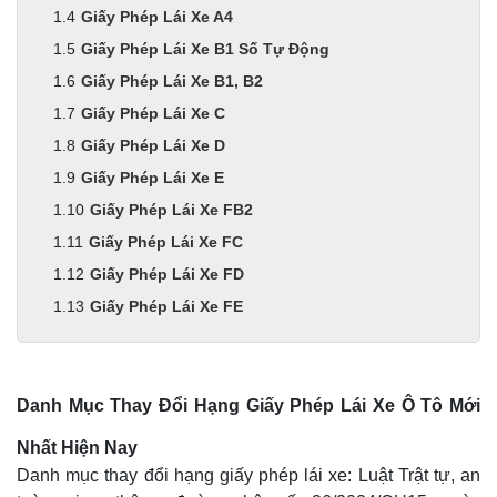
Giấy Phép Lái Xe A4
Giấy Phép Lái Xe B1 Số Tự Động
Giấy Phép Lái Xe B1, B2
Giấy Phép Lái Xe C
Giấy Phép Lái Xe D
Giấy Phép Lái Xe E
Giấy Phép Lái Xe FB2
Giấy Phép Lái Xe FC
Giấy Phép Lái Xe FD
Giấy Phép Lái Xe FE
Danh Mục Thay Đổi Hạng Giấy Phép Lái Xe Ô Tô Mới
Nhất Hiện Nay
Danh mục thay đổi hạng giấy phép lái xe: Luật Trật tự, an