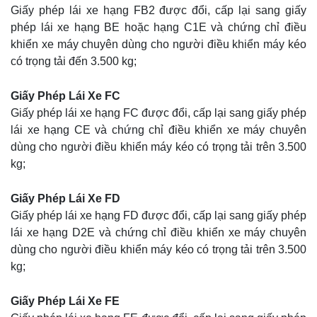
Giấy phép lái xe hạng FB2 được đổi, cấp lại sang giấy
phép lái xe hạng BE hoặc hạng C1E và chứng chỉ điều
khiển xe máy chuyên dùng cho người điều khiển máy kéo
có trọng tải đến 3.500 kg;
Giấy Phép Lái Xe FC
Giấy phép lái xe hạng FC được đổi, cấp lại sang giấy phép
lái xe hạng CE và chứng chỉ điều khiển xe máy chuyên
dùng cho người điều khiển máy kéo có trọng tải trên 3.500
kg;
Giấy Phép Lái Xe FD
Giấy phép lái xe hạng FD được đổi, cấp lại sang giấy phép
lái xe hạng D2E và chứng chỉ điều khiển xe máy chuyên
dùng cho người điều khiển máy kéo có trọng tải trên 3.500
kg;
Giấy Phép Lái Xe FE