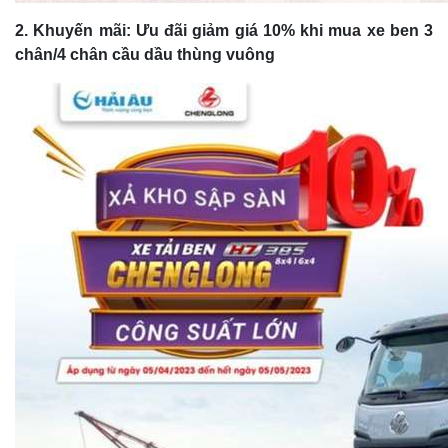
2. Khuyến mãi: Ưu đãi giảm giá 10% khi mua xe ben 3
chân/4 chân cầu dầu thùng vuông