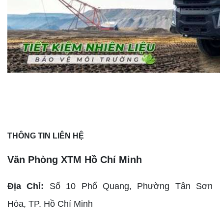
THÔNG TIN LIÊN HỆ
Văn Phòng XTM Hồ Chí Minh
Địa Chỉ:
Số 10 Phổ Quang, Phường Tân Sơn
Hòa,
TP. Hồ Chí Minh