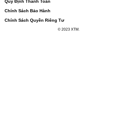
Quy Định Thanh Toán
Chính Sách Bảo Hành
Chính Sách Quyền Riêng Tư
© 2023 XTM.