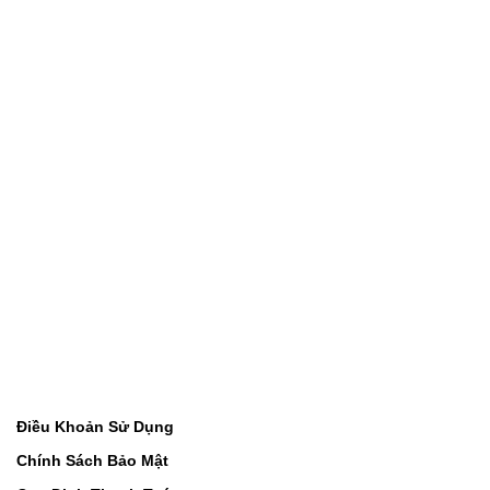
Điều Khoản Sử Dụng
Chính Sách Bảo Mật