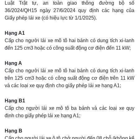
Luật Trật tự, an toàn giao thông đường bộ số
36/2024/QH15 ngày 27/6/2024 quy định các hạng của
Giấy phép lái xe (có hiệu lực từ 1/1/2025).
Hạng A1
Cấp cho người lái xe mô tô hai bánh có dung tích xi-lanh
đến 125 cm3 hoặc có công suất động cơ điện đến 11 kW;
Hạng A
Cấp cho người lái xe mô tô hai bánh có dung tích xi-lanh
trên 125 cm3 hoặc có công suất động cơ điện trên 11 kW
và các loại xe quy định cho giấy phép lái xe hạng A1;
Hạng B1
Cấp cho người lái xe mô tô ba bánh và các loại xe quy
định cho giấy phép lái xe hạng A1;
Hạng B
Cấp cho người lái xe ô tô chở người đến 08 chỗ (không kể