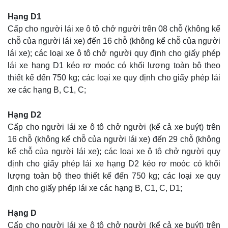
Hạng D1
Cấp cho người lái xe ô tô chở người trên 08 chỗ (không kể
chỗ của người lái xe) đến 16 chỗ (không kể chỗ của người
lái xe); các loại xe ô tô chở người quy định cho giấy phép
lái xe hạng D1 kéo rơ moóc có khối lượng toàn bộ theo
thiết kế đến 750 kg; các loại xe quy định cho giấy phép lái
xe các hạng B, C1, C;
Hạng D2
Cấp cho người lái xe ô tô chở người (kể cả xe buýt) trên
16 chỗ (không kể chỗ của người lái xe) đến 29 chỗ (không
kể chỗ của người lái xe); các loại xe ô tô chở người quy
định cho giấy phép lái xe hạng D2 kéo rơ moóc có khối
lượng toàn bộ theo thiết kế đến 750 kg; các loại xe quy
định cho giấy phép lái xe các hạng B, C1, C, D1;
Hạng D
Cấp cho người lái xe ô tô chở người (kể cả xe buýt) trên