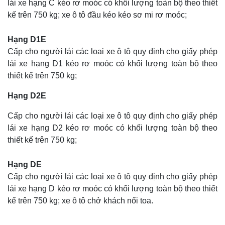
lái xe hạng C kéo rơ moóc có khối lượng toàn bộ theo thiết
kế trên 750 kg; xe ô tô đầu kéo kéo sơ mi rơ moóc;
Hạng D1E
Cấp cho người lái các loại xe ô tô quy định cho giấy phép
lái xe hạng D1 kéo rơ moóc có khối lượng toàn bộ theo
thiết kế trên 750 kg;
Hạng D2E
Cấp cho người lái các loại xe ô tô quy định cho giấy phép
lái xe hạng D2 kéo rơ moóc có khối lượng toàn bộ theo
thiết kế trên 750 kg;
Hạng DE
Cấp cho người lái các loại xe ô tô quy định cho giấy phép
lái xe hạng D kéo rơ moóc có khối lượng toàn bộ theo thiết
kế trên 750 kg; xe ô tô chở khách nối toa.