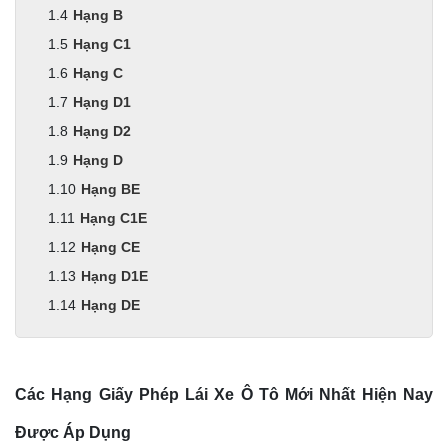
Hạng B
Hạng C1
Hạng C
Hạng D1
Hạng D2
Hạng D
Hạng BE
Hạng C1E
Hạng CE
Hạng D1E
Hạng DE
Các Hạng Giấy Phép Lái Xe Ô Tô Mới Nhất Hiện Nay
Được Áp Dụng