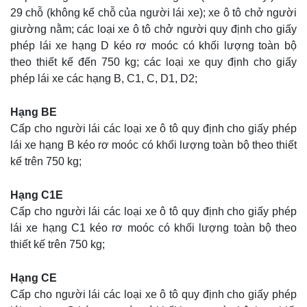
29 chỗ (không kể chỗ của người lái xe); xe ô tô chở người
giường nằm; các loại xe ô tô chở người quy định cho giấy
phép lái xe hạng D kéo rơ moóc có khối lượng toàn bộ
theo thiết kế đến 750 kg; các loại xe quy định cho giấy
phép lái xe các hạng B, C1, C, D1, D2;
Hạng BE
Cấp cho người lái các loại xe ô tô quy định cho giấy phép
lái xe hạng B kéo rơ moóc có khối lượng toàn bộ theo thiết
kế trên 750 kg;
Hạng C1E
Cấp cho người lái các loại xe ô tô quy định cho giấy phép
lái xe hạng C1 kéo rơ moóc có khối lượng toàn bộ theo
thiết kế trên 750 kg;
Hạng CE
Cấp cho người lái các loại xe ô tô quy định cho giấy phép