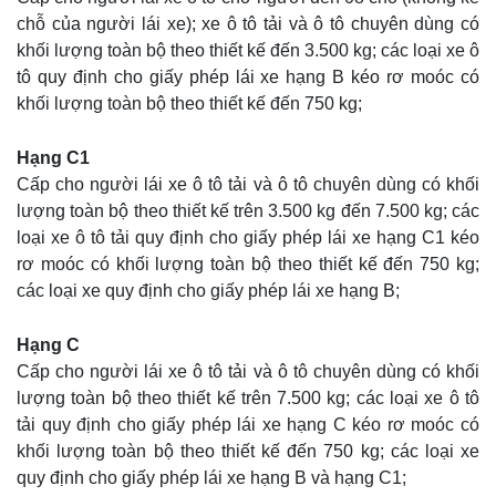
chỗ của người lái xe); xe ô tô tải và ô tô chuyên dùng có
khối lượng toàn bộ theo thiết kế đến 3.500 kg; các loại xe ô
tô quy định cho giấy phép lái xe hạng B kéo rơ moóc có
khối lượng toàn bộ theo thiết kế đến 750 kg;
Hạng C1
Cấp cho người lái xe ô tô tải và ô tô chuyên dùng có khối
lượng toàn bộ theo thiết kế trên 3.500 kg đến 7.500 kg; các
loại xe ô tô tải quy định cho giấy phép lái xe hạng C1 kéo
rơ moóc có khối lượng toàn bộ theo thiết kế đến 750 kg;
các loại xe quy định cho giấy phép lái xe hạng B;
Hạng C
Cấp cho người lái xe ô tô tải và ô tô chuyên dùng có khối
lượng toàn bộ theo thiết kế trên 7.500 kg; các loại xe ô tô
tải quy định cho giấy phép lái xe hạng C kéo rơ moóc có
khối lượng toàn bộ theo thiết kế đến 750 kg; các loại xe
quy định cho giấy phép lái xe hạng B và hạng C1;