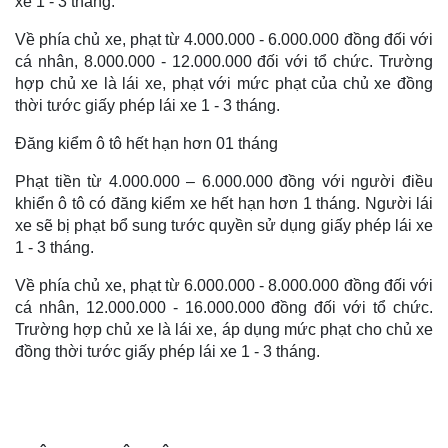
xe 1 - 3 tháng.
Về phía chủ xe, phạt từ 4.000.000 - 6.000.000 đồng đối với
cá nhân, 8.000.000 - 12.000.000 đối với tổ chức. Trường
hợp chủ xe là lái xe, phạt với mức phạt của chủ xe đồng
thời tước giấy phép lái xe 1 - 3 tháng.
Đăng kiểm ô tô hết hạn hơn 01 tháng
Phạt tiền từ 4.000.000 – 6.000.000 đồng với người điều
khiển ô tô có đăng kiểm xe hết hạn hơn 1 tháng. Người lái
xe sẽ bị phạt bổ sung tước quyền sử dụng giấy phép lái xe
1 - 3 tháng.
Về phía chủ xe, phạt từ 6.000.000 - 8.000.000 đồng đối với
cá nhân, 12.000.000 - 16.000.000 đồng đối với tổ chức.
Trường hợp chủ xe là lái xe, áp dụng mức phạt cho chủ xe
đồng thời tước giấy phép lái xe 1 - 3 tháng.