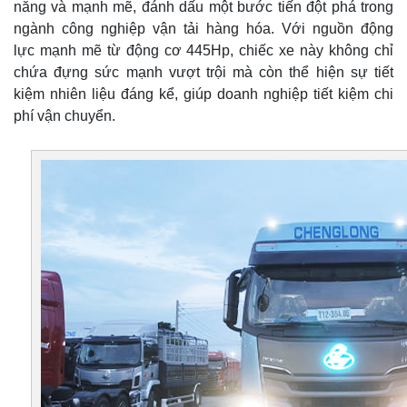
năng và mạnh mẽ, đánh dấu một bước tiến đột phá trong
ngành công nghiệp vận tải hàng hóa. Với nguồn động
lực mạnh mẽ từ động cơ 445Hp, chiếc xe này không chỉ
chứa đựng sức mạnh vượt trội mà còn thể hiện sự tiết
kiệm nhiên liệu đáng kể, giúp doanh nghiệp tiết kiệm chi
phí vận chuyển.