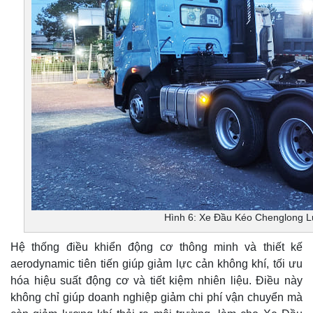
Hình 6: Xe Đầu Kéo Chenglong 
Hệ thống điều khiển động cơ thông minh và thiết kế
aerodynamic tiên tiến giúp giảm lực cản không khí, tối ưu
hóa hiệu suất động cơ và tiết kiệm nhiên liệu. Điều này
không chỉ giúp doanh nghiệp giảm chi phí vận chuyển mà