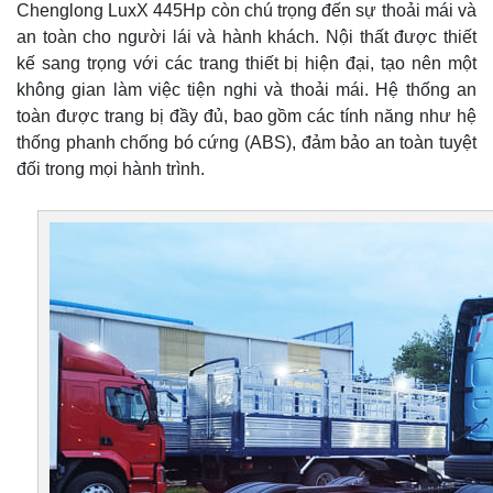
Chenglong LuxX 445Hp còn chú trọng đến sự thoải mái và
an toàn cho người lái và hành khách. Nội thất được thiết
kế sang trọng với các trang thiết bị hiện đại, tạo nên một
không gian làm việc tiện nghi và thoải mái. Hệ thống an
toàn được trang bị đầy đủ, bao gồm các tính năng như hệ
thống phanh chống bó cứng (ABS), đảm bảo an toàn tuyệt
đối trong mọi hành trình.