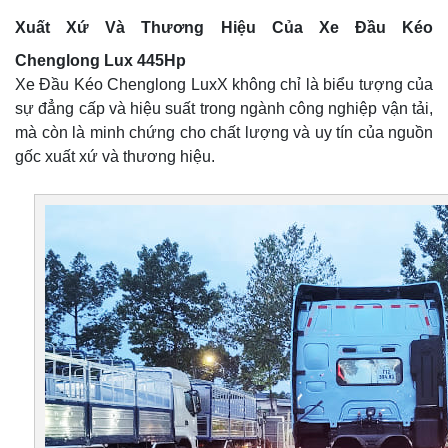
Xuất Xứ Và Thương Hiệu Của Xe Đầu Kéo
Chenglong Lux 445Hp
Xe Đầu Kéo Chenglong LuxX không chỉ là biểu tượng của
sự đẳng cấp và hiệu suất trong ngành công nghiệp vận tải,
mà còn là minh chứng cho chất lượng và uy tín của nguồn
gốc xuất xứ và thương hiệu.