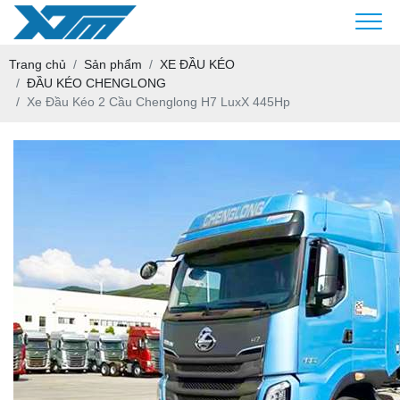
Trang chủ
Sản phẩm
XE ĐẦU KÉO
ĐẦU KÉO CHENGLONG
Xe Đầu Kéo 2 Cầu Chenglong H7 LuxX 445Hp