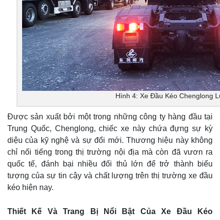
Hình 4: Xe Đầu Kéo Chenglong 
Được sản xuất bởi một trong những công ty hàng đầu tại
Trung Quốc, Chenglong, chiếc xe này chứa đựng sự kỳ
diệu của kỹ nghệ và sự đổi mới. Thương hiệu này không
chỉ nổi tiếng trong thị trường nội địa mà còn đã vươn ra
quốc tế, đánh bại nhiều đối thủ lớn để trở thành biểu
tượng của sự tin cậy và chất lượng trên thị trường xe đầu
kéo hiện nay.
Thiết Kế Và Trang Bị Nổi Bật Của Xe Đầu Kéo