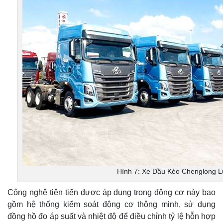
Hình 7: Xe Đầu Kéo Chenglong 
Công nghệ tiên tiến được áp dụng trong động cơ này bao
gồm hệ thống kiểm soát động cơ thông minh, sử dụng
đồng hồ đo áp suất và nhiệt độ để điều chỉnh tỷ lệ hỗn hợp