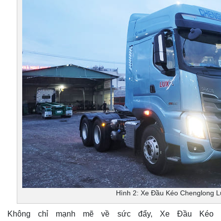
Hình 2: Xe Đầu Kéo Chenglong 
Không chỉ mạnh mẽ về sức đẩy, Xe Đầu Kéo