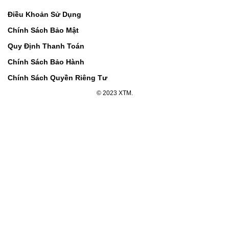
Điều Khoản Sử Dụng
Chính Sách Bảo Mật
Quy Định Thanh Toán
Chính Sách Bảo Hành
Chính Sách Quyền Riêng Tư
© 2023 XTM.