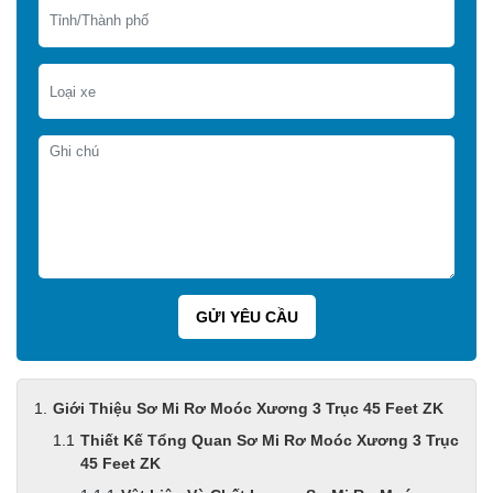
Giới Thiệu Sơ Mi Rơ Moóc Xương 3 Trục 45 Feet ZK
Thiết Kế Tổng Quan Sơ Mi Rơ Moóc Xương 3 Trục
45 Feet ZK