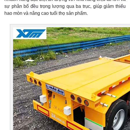
sự phân bổ đều trọng lượng qua ba trục, giúp giảm thiểu
hao mòn và nâng cao tuổi thọ sản phẩm.