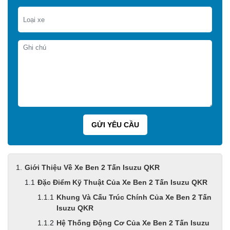
Giới Thiệu Về Xe Ben 2 Tấn Isuzu QKR
Đặc Điểm Kỹ Thuật Của Xe Ben 2 Tấn Isuzu QKR
Khung Và Cấu Trúc Chính Của Xe Ben 2 Tấn
Isuzu QKR
Hệ Thống Động Cơ Của Xe Ben 2 Tấn Isuzu