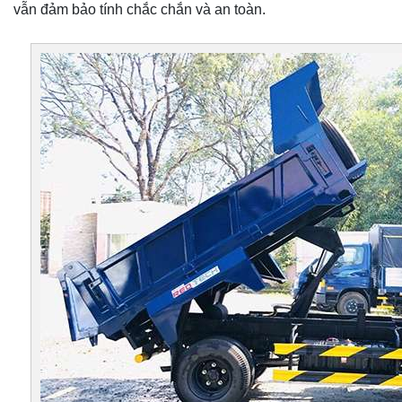
vẫn đảm bảo tính chắc chắn và an toàn.