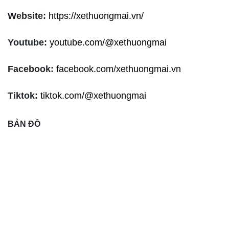
Website:
https://xethuongmai.vn/
Youtube:
youtube.com/@xethuongmai
Facebook:
facebook.com/xethuongmai.vn
Tiktok:
tiktok.com/@xethuongmai
BẢN ĐỒ