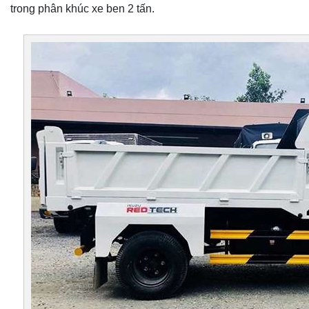
trong phân khúc xe ben 2 tấn.