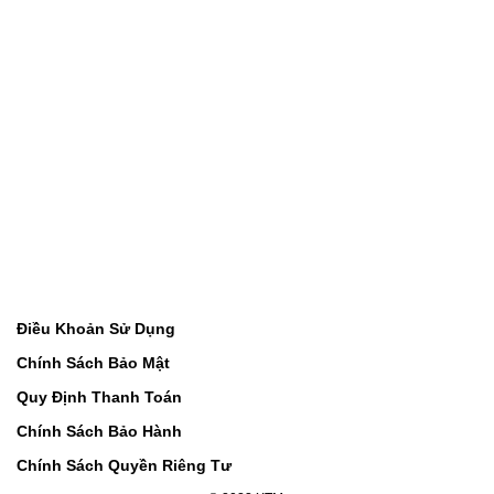
Điều Khoản Sử Dụng
Chính Sách Bảo Mật
Quy Định Thanh Toán
Chính Sách Bảo Hành
Chính Sách Quyền Riêng Tư