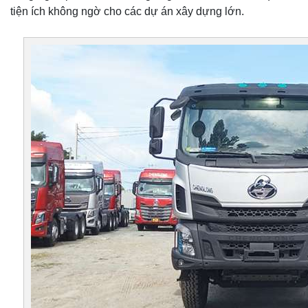
tiện ích không ngờ cho các dự án xây dựng lớn.