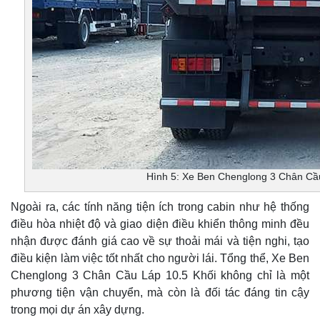
Hình 5: Xe Ben Chenglong 3 Chân Cầ
Ngoài ra, các tính năng tiện ích trong cabin như hệ thống
điều hòa nhiệt độ và giao diện điều khiển thông minh đều
nhận được đánh giá cao về sự thoải mái và tiện nghi, tạo
điều kiện làm việc tốt nhất cho người lái. Tổng thể, Xe Ben
Chenglong 3 Chân Cầu Láp 10.5 Khối không chỉ là một
phương tiện vận chuyển, mà còn là đối tác đáng tin cậy
trong mọi dự án xây dựng.