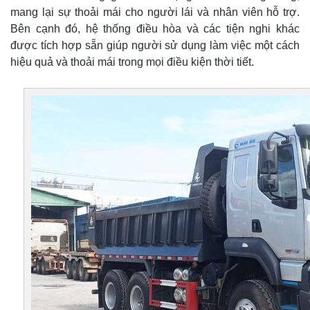
mang lại sự thoải mái cho người lái và nhân viên hỗ trợ.
Bên cạnh đó, hệ thống điều hòa và các tiện nghi khác
được tích hợp sẵn giúp người sử dụng làm việc một cách
hiệu quả và thoải mái trong mọi điều kiện thời tiết.