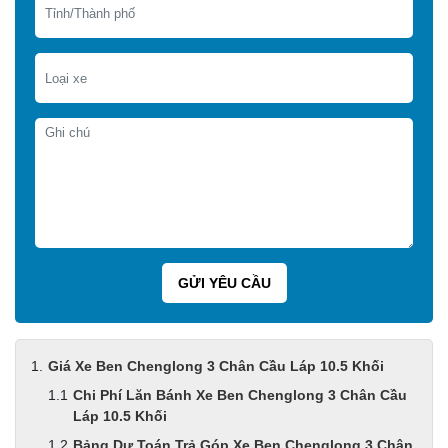
Giá Xe Ben Chenglong 3 Chân Cầu Láp 10.5 Khối
Chi Phí Lăn Bánh Xe Ben Chenglong 3 Chân Cầu
Láp 10.5 Khối
Bảng Dự Toán Trả Góp Xe Ben Chenglong 3 Chân