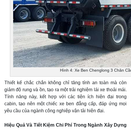
Hình 4: Xe Ben Chenglong 3 Chân Cầ
Thiết kế chắc chắn không chỉ tăng tính an toàn mà còn
giảm độ rung và ồn, tạo ra một trải nghiệm lái xe thoải mái.
Tính năng này, kết hợp với các tiện ích hiện đại trong
cabin, tạo nên một chiếc xe ben đẳng cấp, đáp ứng mọi
yêu cầu của ngành công nghiệp vận tải hiện đại.
Hiệu Quả Và Tiết Kiệm Chi Phí Trong Ngành Xây Dựng