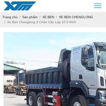
Trang chủ
Sản phẩm
XE BEN
XE BEN CHENGLONG
Xe Ben Chenglong 3 Chân Cầu Láp 10.5 Khối