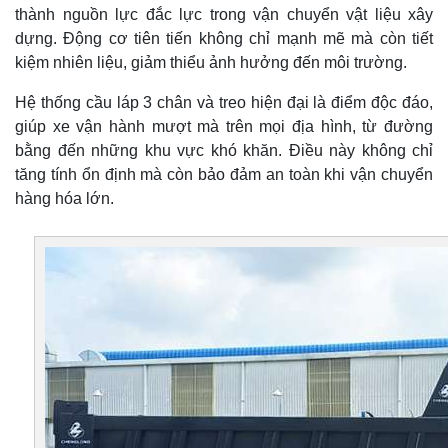
thành nguồn lực đắc lực trong vận chuyển vật liệu xây
dựng. Động cơ tiên tiến không chỉ mạnh mẽ mà còn tiết
kiệm nhiên liệu, giảm thiểu ảnh hưởng đến môi trường.
Hệ thống cầu láp 3 chân và treo hiện đại là điểm độc đáo,
giúp xe vận hành mượt mà trên mọi địa hình, từ đường
bằng đến những khu vực khó khăn. Điều này không chỉ
tăng tính ổn định mà còn bảo đảm an toàn khi vận chuyển
hàng hóa lớn.