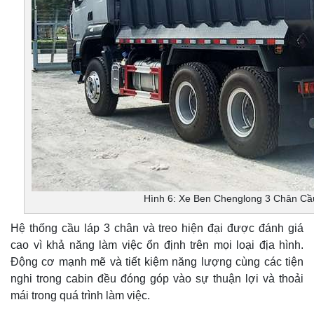
Hình 6: Xe Ben Chenglong 3 Chân Cầ
Hệ thống cầu láp 3 chân và treo hiện đại được đánh giá
cao vì khả năng làm việc ổn định trên mọi loại địa hình.
Động cơ mạnh mẽ và tiết kiệm năng lượng cùng các tiện
nghi trong cabin đều đóng góp vào sự thuận lợi và thoải
mái trong quá trình làm việc.