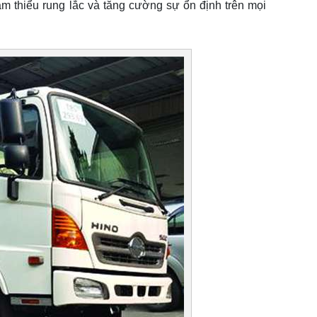
m thiểu rung lắc và tăng cường sự ổn định trên mọi