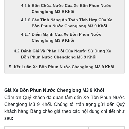
Bồn Chứa Nước Của Xe Bồn Phun Nước
Chenglong M3 9 Khối
Các Tính Năng An Toàn Tích Hợp Của Xe
Bồn Phun Nước Chenglong M3 9 Khối
Điểm Mạnh Của Xe Bồn Phun Nước
Chenglong M3 9 Khối
Đánh Giá Và Phản Hồi Của Người Sử Dụng Xe
Bồn Phun Nước Chenglong M3 9 Khối
Kết Luận Xe Bồn Phun Nước Chenglong M3 9 Khối
Giá Xe Bồn Phun Nước Chenglong M3 9 Khối
Cảm ơn Quý khách đã quan tâm đến Xe Bồn Phun Nước
Chenglong M3 9 Khối. Chúng tôi trân trọng gửi đến Quý
khách hàng Bảng chào giá theo các nội dung chi tiết như
sau: