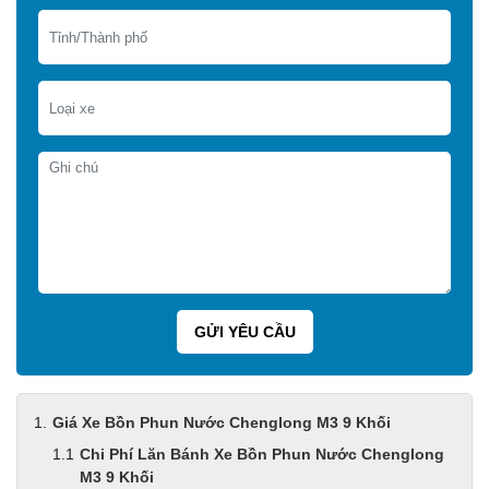
Giá Xe Bồn Phun Nước Chenglong M3 9 Khối
Chi Phí Lăn Bánh Xe Bồn Phun Nước Chenglong
M3 9 Khối