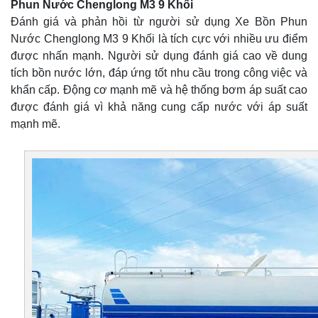
Phun Nước Chenglong M3 9 Khối
Đánh giá và phản hồi từ người sử dụng Xe Bồn Phun
Nước Chenglong M3 9 Khối là tích cực với nhiều ưu điểm
được nhấn mạnh. Người sử dụng đánh giá cao về dung
tích bồn nước lớn, đáp ứng tốt nhu cầu trong công việc và
khẩn cấp. Động cơ mạnh mẽ và hệ thống bơm áp suất cao
được đánh giá vì khả năng cung cấp nước với áp suất
mạnh mẽ.