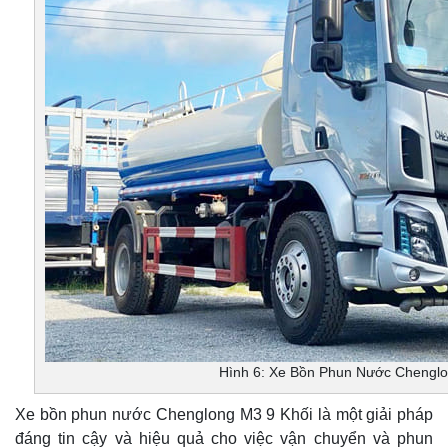
Hình 6: Xe Bồn Phun Nước Chenglo
Xe bồn phun nước Chenglong M3 9 Khối là một giải pháp
đáng tin cậy và hiệu quả cho việc vận chuyển và phun