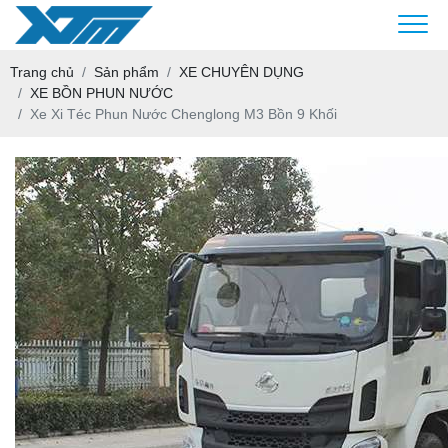
Trang chủ
Sản phẩm
XE CHUYÊN DỤNG
XE BỒN PHUN NƯỚC
Xe Xi Téc Phun Nước Chenglong M3 Bồn 9 Khối