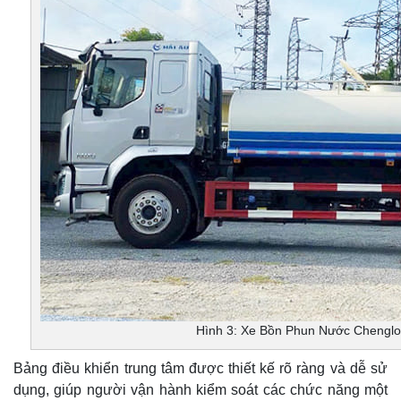
Hình 3: Xe Bồn Phun Nước Chenglo
Bảng điều khiển trung tâm được thiết kế rõ ràng và dễ sử
dụng, giúp người vận hành kiểm soát các chức năng một