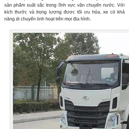
sản phẩm xuất sắc trong lĩnh vực vận chuyển nước. Với
kích thước và trọng lượng được tối ưu hóa, xe có khả
năng di chuyển linh hoạt trên mọi địa hình.