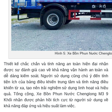
Hình 5: Xe Bồn Phun Nước Chenglo
Thiết kế chắc chắn và tính năng an toàn hiện đại nhận
được sự đánh giá cao về khả năng vận hành an toàn và
dễ dàng kiểm soát. Người sử dụng cũng chú ý đến tính
tiện ích của bảng điều khiển trung tâm và tính năng điều
khiển từ xa, tạo nên trải nghiệm sử dụng linh hoạt và hiệu
quả. Tổng cộng, Xe Bồn Phun Nước Chenglong M3 9
Khối nhận được phản hồi tích cực từ người sử dụng về
khả năng đáp ứng và hiệu suất làm việc.