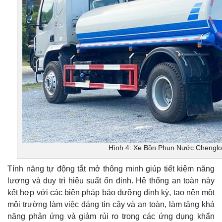
Hình 4: Xe Bồn Phun Nước Chenglo
Tính năng tự động tắt mở thông minh giúp tiết kiệm năng
lượng và duy trì hiệu suất ổn định. Hệ thống an toàn này
kết hợp với các biện pháp bảo dưỡng định kỳ, tạo nên một
môi trường làm việc đáng tin cậy và an toàn, làm tăng khả
năng phản ứng và giảm rủi ro trong các ứng dụng khẩn