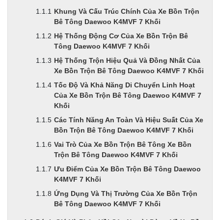
Khung Và Cấu Trúc Chính Của Xe Bồn Trộn
Bê Tông Daewoo K4MVF 7 Khối
Hệ Thống Động Cơ Của Xe Bồn Trộn Bê
Tông Daewoo K4MVF 7 Khối
Hệ Thống Trộn Hiệu Quả Và Đồng Nhất Của
Xe Bồn Trộn Bê Tông Daewoo K4MVF 7 Khối
Tốc Độ Và Khả Năng Di Chuyển Linh Hoạt
Của Xe Bồn Trộn Bê Tông Daewoo K4MVF 7
Khối
Các Tính Năng An Toàn Và Hiệu Suất Của Xe
Bồn Trộn Bê Tông Daewoo K4MVF 7 Khối
Vai Trò Của Xe Bồn Trộn Bê Tông Xe Bồn
Trộn Bê Tông Daewoo K4MVF 7 Khối
Ưu Điểm Của Xe Bồn Trộn Bê Tông Daewoo
K4MVF 7 Khối
Ứng Dụng Và Thị Trường Của Xe Bồn Trộn
Bê Tông Daewoo K4MVF 7 Khối