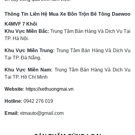
Thông Tin Liên Hệ Mua Xe Bồn Trộn Bê Tông Daewoo
K4MVF 7 Khối
Khu Vực Miền Bắc:
Trung Tâm Bán Hàng Và Dịch Vụ Tại
TP. Hà Nội.
Khu Vực Miền Trung:
Trung Tâm Bán Hàng Và Dịch Vụ
Tại TP. Đà Nẵng.
Khu Vực Miền Nam:
Trung Tâm Bán Hàng Và Dịch Vụ
Tại TP. Hồ Chí Minh
Website:
https://xethuongmai.vn
Hotline:
0942 276 019
Email:
xtmauto@gmail.com