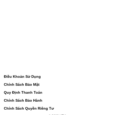
Điều Khoản Sử Dụng
Chính Sách Bảo Mật
Quy Định Thanh Toán
Chính Sách Bảo Hành
Chính Sách Quyền Riêng Tư