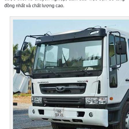
đồng nhất và chất lượng cao.