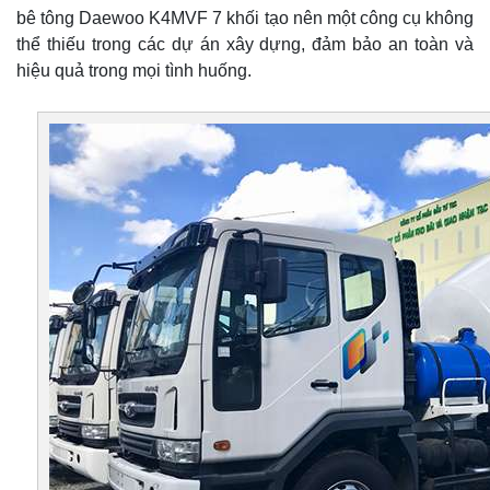
bê tông Daewoo K4MVF 7 khối tạo nên một công cụ không
thể thiếu trong các dự án xây dựng, đảm bảo an toàn và
hiệu quả trong mọi tình huống.