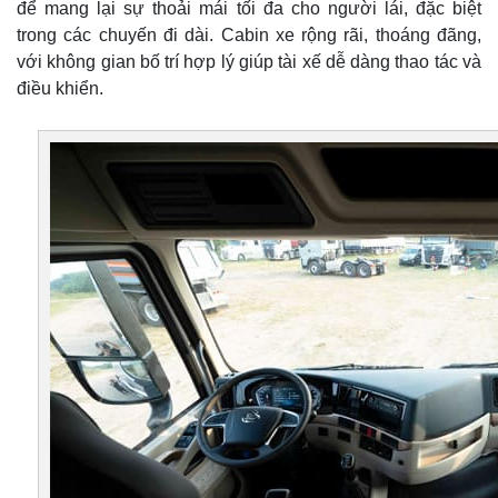
để mang lại sự thoải mái tối đa cho người lái, đặc biệt
trong các chuyến đi dài. Cabin xe rộng rãi, thoáng đãng,
với không gian bố trí hợp lý giúp tài xế dễ dàng thao tác và
điều khiển.