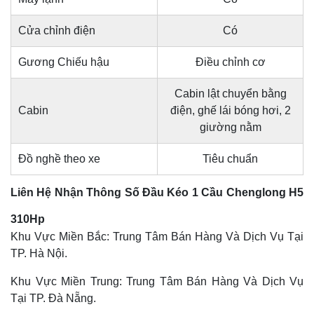
Cửa chỉnh điện
Có
Gương Chiếu hậu
Điều chỉnh cơ
Cabin lật chuyển bằng
Cabin
điện, ghế lái bóng hơi, 2
giường nằm
Đồ nghề theo xe
Tiêu chuẩn
Liên Hệ Nhận Thông Số Đầu Kéo 1 Cầu Chenglong H5
310Hp
Khu Vực Miền Bắc: Trung Tâm Bán Hàng Và Dịch Vụ Tại
TP. Hà Nội.
Khu Vực Miền Trung: Trung Tâm Bán Hàng Và Dịch Vụ
Tại TP. Đà Nẵng.