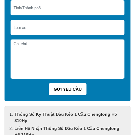
Thông Số Kỹ Thuật Đầu Kéo 1 Cầu Chenglong H5
310Hp
Liên Hệ Nhận Thông Số Đầu Kéo 1 Cầu Chenglong
H5 310Hp