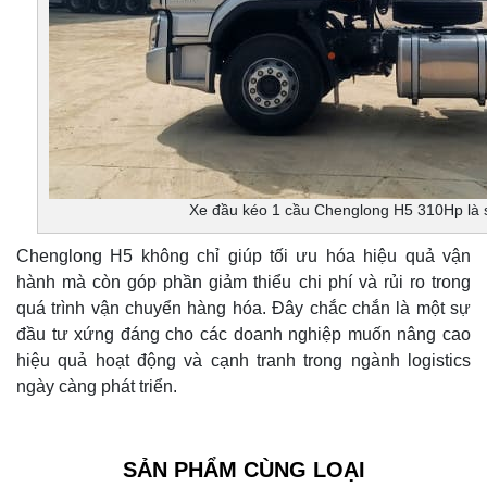
Xe đầu kéo 1 cầu Chenglong H5 310Hp là s
Chenglong H5 không chỉ giúp tối ưu hóa hiệu quả vận
hành mà còn góp phần giảm thiểu chi phí và rủi ro trong
quá trình vận chuyển hàng hóa. Đây chắc chắn là một sự
đầu tư xứng đáng cho các doanh nghiệp muốn nâng cao
hiệu quả hoạt động và cạnh tranh trong ngành logistics
ngày càng phát triển.
SẢN PHẨM CÙNG LOẠI