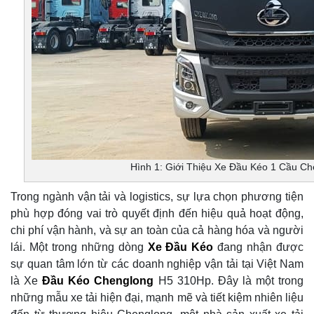
Hình 1: Giới Thiệu Xe Đầu Kéo 1 Cầu C
Trong ngành vận tải và logistics, sự lựa chọn phương tiện
phù hợp đóng vai trò quyết định đến hiệu quả hoạt động,
chi phí vận hành, và sự an toàn của cả hàng hóa và người
lái. Một trong những dòng
Xe Đầu Kéo
đang nhận được
sự quan tâm lớn từ các doanh nghiệp vận tải tại Việt Nam
là Xe
Đầu Kéo Chenglong
H5 310Hp. Đây là một trong
những mẫu xe tải hiện đại, mạnh mẽ và tiết kiệm nhiên liệu