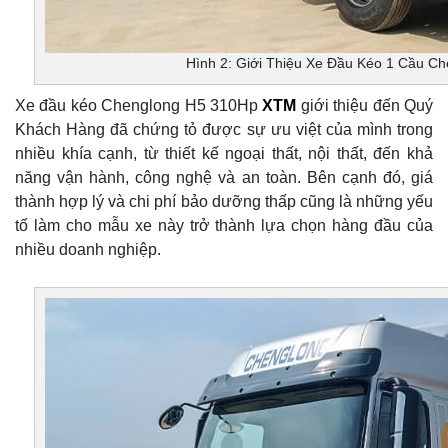
Hình 2: Giới Thiệu Xe Đầu Kéo 1 Cầu C
Xe đầu kéo Chenglong H5 310Hp
XTM
giới thiệu đến Quý
Khách Hàng đã chứng tỏ được sự ưu việt của mình trong
nhiều khía cạnh, từ thiết kế ngoại thất, nội thất, đến khả
năng vận hành, công nghệ và an toàn. Bên cạnh đó, giá
thành hợp lý và chi phí bảo dưỡng thấp cũng là những yếu
tố làm cho mẫu xe này trở thành lựa chọn hàng đầu của
nhiều doanh nghiệp.