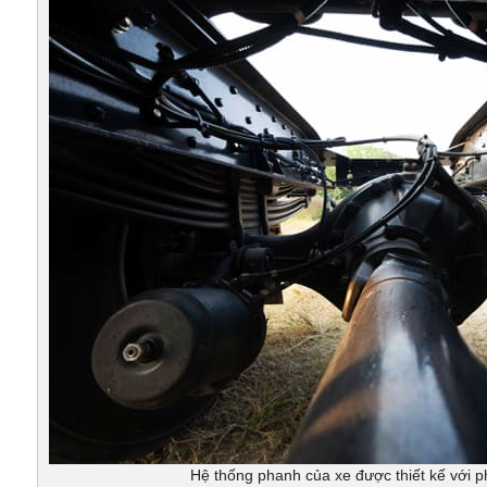
Hệ thống phanh của xe được thiết kế với 