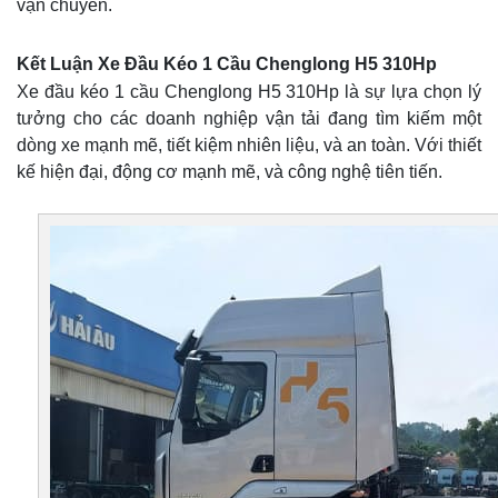
vận chuyển.
Kết Luận Xe Đầu Kéo 1 Cầu Chenglong H5 310Hp
Xe đầu kéo 1 cầu Chenglong H5 310Hp là sự lựa chọn lý
tưởng cho các doanh nghiệp vận tải đang tìm kiếm một
dòng xe mạnh mẽ, tiết kiệm nhiên liệu, và an toàn. Với thiết
kế hiện đại, động cơ mạnh mẽ, và công nghệ tiên tiến.