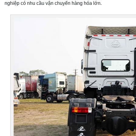
nghiệp có nhu cầu vận chuyển hàng hóa lớn.