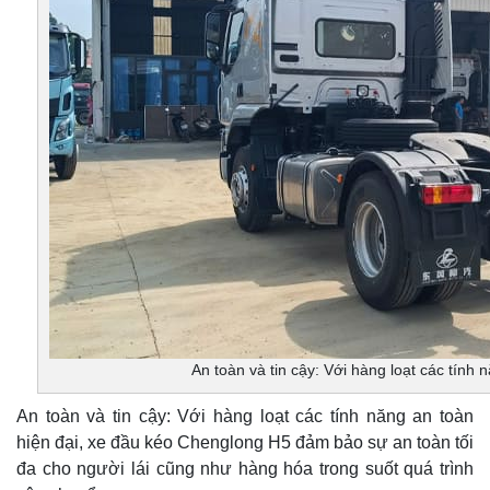
An toàn và tin cậy: Với hàng loạt các tính 
An toàn và tin cậy: Với hàng loạt các tính năng an toàn
hiện đại, xe đầu kéo Chenglong H5 đảm bảo sự an toàn tối
đa cho người lái cũng như hàng hóa trong suốt quá trình