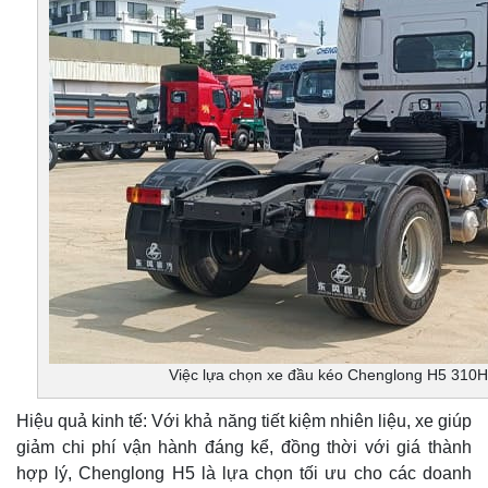
Việc lựa chọn xe đầu kéo Chenglong H5 310Hp
Hiệu quả kinh tế: Với khả năng tiết kiệm nhiên liệu, xe giúp
giảm chi phí vận hành đáng kể, đồng thời với giá thành
hợp lý, Chenglong H5 là lựa chọn tối ưu cho các doanh