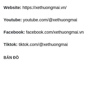
Website:
https://xethuongmai.vn/
Youtube:
youtube.com/@xethuongmai
Facebook:
facebook.com/xethuongmai.vn
Tiktok:
tiktok.com/@xethuongmai
BẢN ĐỒ