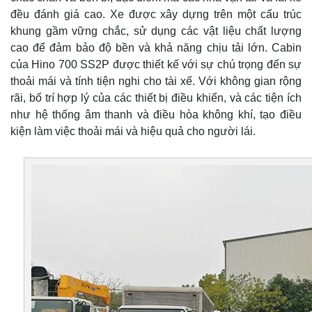
đều đánh giá cao. Xe được xây dựng trên một cấu trúc
khung gầm vững chắc, sử dụng các vật liệu chất lượng
cao để đảm bảo độ bền và khả năng chịu tải lớn. Cabin
của Hino 700 SS2P được thiết kế với sự chú trọng đến sự
thoải mái và tính tiện nghi cho tài xế. Với không gian rộng
rãi, bố trí hợp lý của các thiết bị điều khiển, và các tiện ích
như hệ thống âm thanh và điều hòa không khí, tạo điều
kiện làm việc thoải mái và hiệu quả cho người lái.