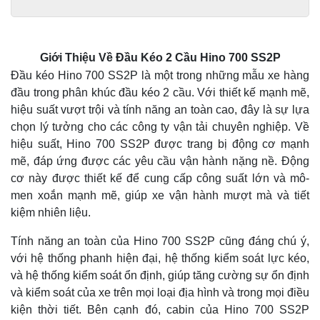
Giới Thiệu Về Đầu Kéo 2 Cầu Hino 700 SS2P
Đầu kéo Hino 700 SS2P là một trong những mẫu xe hàng
đầu trong phân khúc đầu kéo 2 cầu. Với thiết kế mạnh mẽ,
hiệu suất vượt trội và tính năng an toàn cao, đây là sự lựa
chọn lý tưởng cho các công ty vận tải chuyên nghiệp. Về
hiệu suất, Hino 700 SS2P được trang bị động cơ mạnh
mẽ, đáp ứng được các yêu cầu vận hành nặng nề. Động
cơ này được thiết kế để cung cấp công suất lớn và mô-
men xoắn mạnh mẽ, giúp xe vận hành mượt mà và tiết
kiệm nhiên liệu.
Tính năng an toàn của Hino 700 SS2P cũng đáng chú ý,
với hệ thống phanh hiện đại, hệ thống kiểm soát lực kéo,
và hệ thống kiểm soát ổn định, giúp tăng cường sự ổn định
và kiểm soát của xe trên mọi loại địa hình và trong mọi điều
kiện thời tiết. Bên cạnh đó, cabin của Hino 700 SS2P