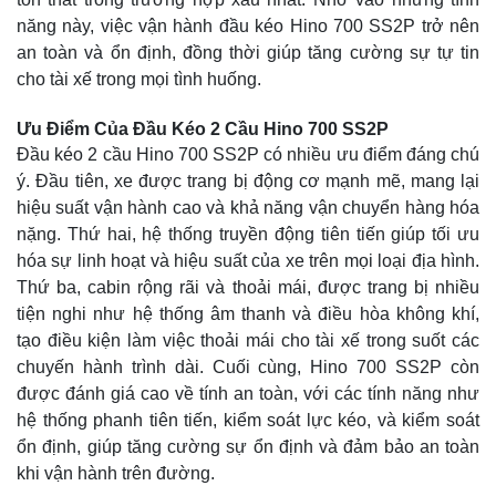
năng này, việc vận hành đầu kéo Hino 700 SS2P trở nên
an toàn và ổn định, đồng thời giúp tăng cường sự tự tin
cho tài xế trong mọi tình huống.
Ưu Điểm Của Đầu Kéo 2 Cầu Hino 700 SS2P
Đầu kéo 2 cầu Hino 700 SS2P có nhiều ưu điểm đáng chú
ý. Đầu tiên, xe được trang bị động cơ mạnh mẽ, mang lại
hiệu suất vận hành cao và khả năng vận chuyển hàng hóa
nặng. Thứ hai, hệ thống truyền động tiên tiến giúp tối ưu
hóa sự linh hoạt và hiệu suất của xe trên mọi loại địa hình.
Thứ ba, cabin rộng rãi và thoải mái, được trang bị nhiều
tiện nghi như hệ thống âm thanh và điều hòa không khí,
tạo điều kiện làm việc thoải mái cho tài xế trong suốt các
chuyến hành trình dài. Cuối cùng, Hino 700 SS2P còn
được đánh giá cao về tính an toàn, với các tính năng như
hệ thống phanh tiên tiến, kiểm soát lực kéo, và kiểm soát
ổn định, giúp tăng cường sự ổn định và đảm bảo an toàn
khi vận hành trên đường.