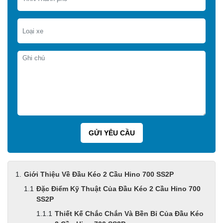
Giới Thiệu Về Đầu Kéo 2 Cầu Hino 700 SS2P
Đặc Điểm Kỹ Thuật Của Đầu Kéo 2 Cầu Hino 700
SS2P
Thiết Kế Chắc Chắn Và Bền Bỉ Của Đầu Kéo