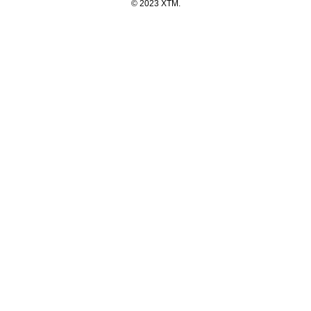
© 2023 XTM.