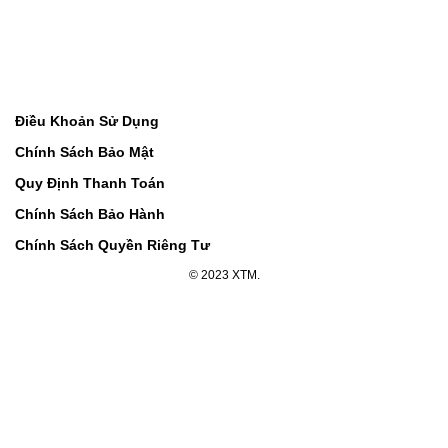
Điều Khoản Sử Dụng
Chính Sách Bảo Mật
Quy Định Thanh Toán
Chính Sách Bảo Hành
Chính Sách Quyền Riêng Tư
© 2023 XTM.