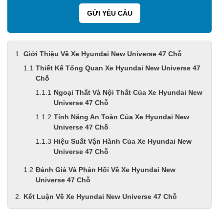
Giới Thiệu Về Xe Hyundai New Universe 47 Chỗ
Thiết Kế Tổng Quan Xe Hyundai New Universe 47
Chỗ
Ngoại Thất Và Nội Thất Của Xe Hyundai New
Universe 47 Chỗ
Tính Năng An Toàn Của Xe Hyundai New
Universe 47 Chỗ
Hiệu Suất Vận Hành Của Xe Hyundai New
Universe 47 Chỗ
Đánh Giá Và Phản Hồi Về Xe Hyundai New
Universe 47 Chỗ
Kết Luận Về Xe Hyundai New Universe 47 Chỗ