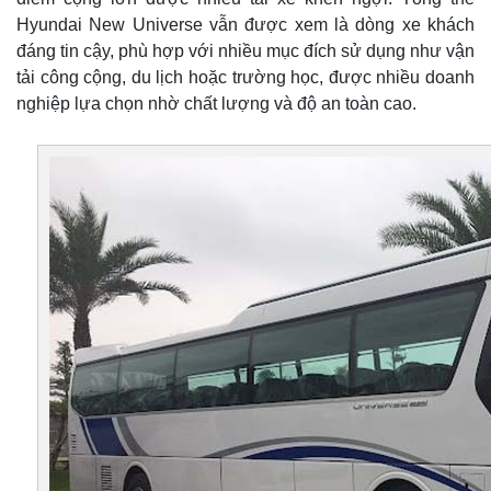
Hyundai New Universe vẫn được xem là dòng xe khách
đáng tin cậy, phù hợp với nhiều mục đích sử dụng như vận
tải công cộng, du lịch hoặc trường học, được nhiều doanh
nghiệp lựa chọn nhờ chất lượng và độ an toàn cao.