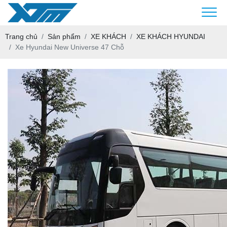
Trang chủ
Sản phẩm
XE KHÁCH
XE KHÁCH HYUNDAI
Xe Hyundai New Universe 47 Chỗ