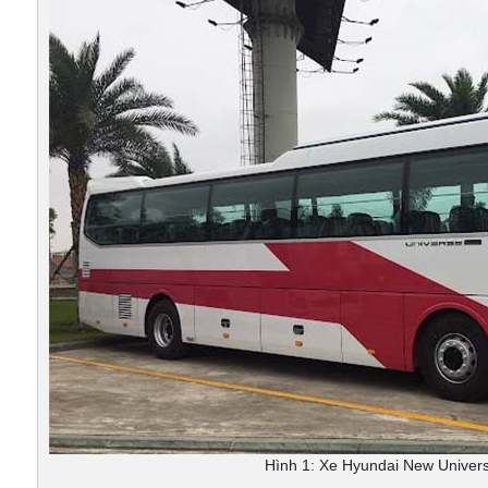
Hình 1: Xe Hyundai New Univer