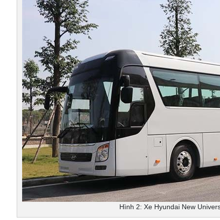
Hình 2: Xe Hyundai New Univer