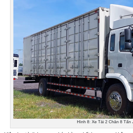
Hình 8: Xe Tải 2 Chân 8 Tấn