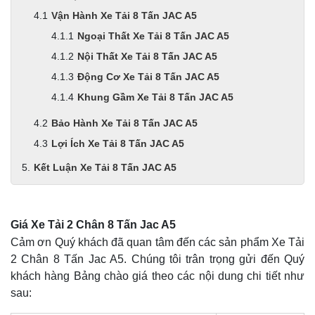
Vận Hành Xe Tải 8 Tấn JAC A5
Ngoại Thất Xe Tải 8 Tấn JAC A5
Nội Thất Xe Tải 8 Tấn JAC A5
Động Cơ Xe Tải 8 Tấn JAC A5
Khung Gầm Xe Tải 8 Tấn JAC A5
Bảo Hành Xe Tải 8 Tấn JAC A5
Lợi Ích Xe Tải 8 Tấn JAC A5
Kết Luận Xe Tải 8 Tấn JAC A5
Giá Xe Tải 2 Chân 8 Tấn Jac A5
Cảm ơn Quý khách đã quan tâm đến các sản phẩm Xe Tải
2 Chân 8 Tấn Jac A5. Chúng tôi trân trọng gửi đến Quý
khách hàng Bảng chào giá theo các nội dung chi tiết như
sau: