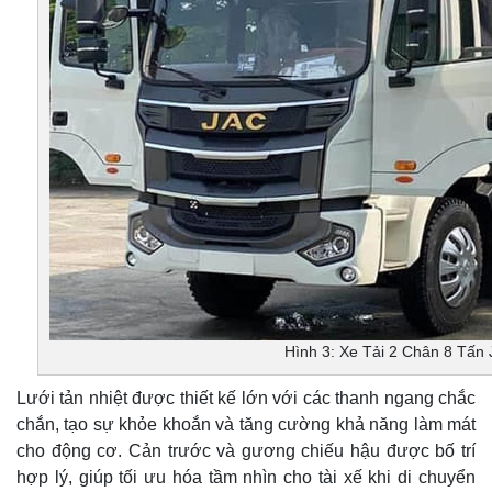
Hình 3: Xe Tải 2 Chân 8 Tấn
Lưới tản nhiệt được thiết kế lớn với các thanh ngang chắc
chắn, tạo sự khỏe khoắn và tăng cường khả năng làm mát
cho động cơ. Cản trước và gương chiếu hậu được bố trí
hợp lý, giúp tối ưu hóa tầm nhìn cho tài xế khi di chuyển