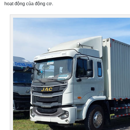
hoạt động của động cơ.