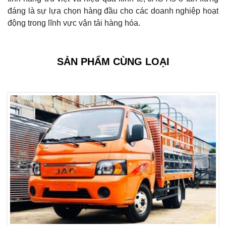
đáng là sự lựa chọn hàng đầu cho các doanh nghiệp hoạt
động trong lĩnh vực vận tải hàng hóa.
SẢN PHẨM CÙNG LOẠI