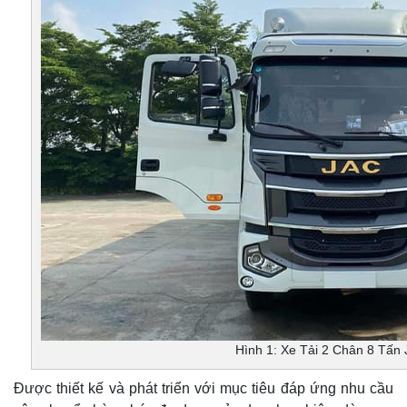
Hình 1: Xe Tải 2 Chân 8 Tấn
Được thiết kế và phát triển với mục tiêu đáp ứng nhu cầu