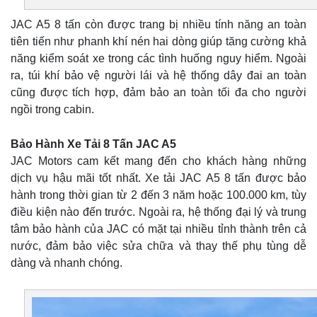
JAC A5 8 tấn còn được trang bị nhiều tính năng an toàn
tiên tiến như phanh khí nén hai dòng giúp tăng cường khả
năng kiểm soát xe trong các tình huống nguy hiểm. Ngoài
ra, túi khí bảo vệ người lái và hệ thống dây đai an toàn
cũng được tích hợp, đảm bảo an toàn tối đa cho người
ngồi trong cabin.
Bảo Hành Xe Tải 8 Tấn JAC A5
JAC Motors cam kết mang đến cho khách hàng những
dịch vụ hậu mãi tốt nhất. Xe tải JAC A5 8 tấn được bảo
hành trong thời gian từ 2 đến 3 năm hoặc 100.000 km, tùy
điều kiện nào đến trước. Ngoài ra, hệ thống đại lý và trung
tâm bảo hành của JAC có mặt tại nhiều tỉnh thành trên cả
nước, đảm bảo việc sửa chữa và thay thế phụ tùng dễ
dàng và nhanh chóng.