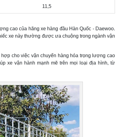
11,5
lượng cao của hãng xe hàng đầu Hàn Quốc - Daewoo.
 chiếc xe này thường được ưa chuộng trong ngành vận
ch hợp cho việc vận chuyển hàng hóa trọng lượng cao
úp xe vận hành mạnh mẽ trên mọi loại địa hình, từ