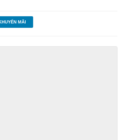
KHUYẾN MÃI