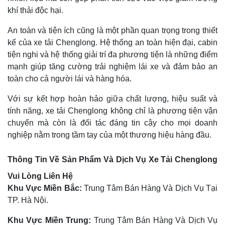
khí thải độc hại.
An toàn và tiện ích cũng là một phần quan trọng trong thiết
kế của xe tải Chenglong. Hệ thống an toàn hiện đại, cabin
tiện nghi và hệ thống giải trí đa phương tiện là những điểm
mạnh giúp tăng cường trải nghiệm lái xe và đảm bảo an
toàn cho cả người lái và hàng hóa.
Với sự kết hợp hoàn hảo giữa chất lượng, hiệu suất và
tính năng, xe tải Chenglong không chỉ là phương tiện vận
chuyển mà còn là đối tác đáng tin cậy cho mọi doanh
nghiệp nằm trong tầm tay của một thương hiệu hàng đầu.
Thông Tin Về Sản Phẩm Và Dịch Vụ Xe Tải Chenglong
Vui Lòng Liên Hệ
Khu Vực Miền Bắc:
Trung Tâm Bán Hàng Và Dịch Vụ Tại
TP. Hà Nội.
Khu Vực Miền Trung:
Trung Tâm Bán Hàng Và Dịch Vụ