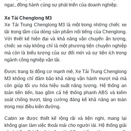
ngạc, đồng hành cùng sự phát triển của doanh nghiệp.
Xe Tải Chenglong M3
Xe Tải Trung Chenglong M3 là một trong những chiếc xe
tải trọng tâm của dòng sản phẩm nổi tiếng của Chenglong.
Với thiết kế hiện đại và khả năng vận chuyển ấn tượng,
chiếc xe này không chỉ là một phương tiện chuyên nghiệp
mà còn là biểu tượng của sự đổi mới và sự tiện ích trong
ngành công nghiệp vận tải.
Được trang bị động cơ mạnh mẽ, Xe Tải Trung Chenglong
M3 không chỉ đảm bảo khả năng vận hành mượt mà mà
còn giúp tối ưu hóa hiệu suất năng lượng. Hệ thống an
toàn tiên tiến, bao gồm cả hệ thống phanh ABS và kiểm
soát chống trượt, tăng cường đáng kể khả năng an toàn
trong mọi điều kiện đường.
Cabin xe được thiết kế rộng rãi và tiện nghi, mang lại
không gian làm việc thoải mái cho người lái. Hệ thống giải