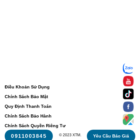
Điều Khoản Sử Dụng
Chính Sách Bảo Mật
Quy Định Thanh Toán
Chính Sách Bảo Hành
Chính Sách Quyền Riêng Tư
© 2023 XTM.
0911003845
Yêu Cầu Báo Giá