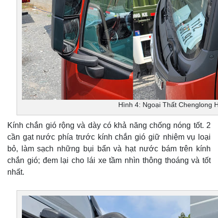
Hình 4: Ngoại Thất Chenglong 
Kính chắn gió rộng và dày có khả năng chống nóng tốt. 2
cần gạt nước phía trước kính chắn gió giữ nhiệm vụ loại
bỏ, làm sạch những bụi bẩn và hạt nước bám trên kính
chắn gió; đem lại cho lái xe tầm nhìn thông thoáng và tốt
nhất.