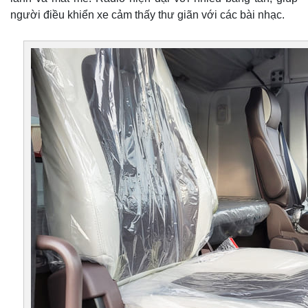
người điều khiển xe cảm thấy thư giãn với các bài nhạc.