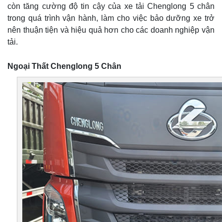
còn tăng cường độ tin cậy của xe tải Chenglong 5 chân
trong quá trình vận hành, làm cho việc bảo dưỡng xe trở
nên thuận tiện và hiệu quả hơn cho các doanh nghiệp vận
tải.
Ngoại Thất Chenglong 5 Chân