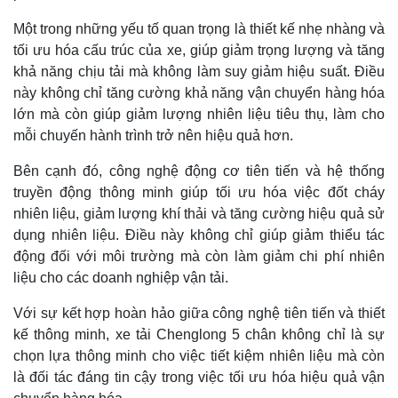
Một trong những yếu tố quan trọng là thiết kế nhẹ nhàng và
tối ưu hóa cấu trúc của xe, giúp giảm trọng lượng và tăng
khả năng chịu tải mà không làm suy giảm hiệu suất. Điều
này không chỉ tăng cường khả năng vận chuyển hàng hóa
lớn mà còn giúp giảm lượng nhiên liệu tiêu thụ, làm cho
mỗi chuyến hành trình trở nên hiệu quả hơn.
Bên cạnh đó, công nghệ động cơ tiên tiến và hệ thống
truyền động thông minh giúp tối ưu hóa việc đốt cháy
nhiên liệu, giảm lượng khí thải và tăng cường hiệu quả sử
dụng nhiên liệu. Điều này không chỉ giúp giảm thiểu tác
động đối với môi trường mà còn làm giảm chi phí nhiên
liệu cho các doanh nghiệp vận tải.
Với sự kết hợp hoàn hảo giữa công nghệ tiên tiến và thiết
kế thông minh, xe tải Chenglong 5 chân không chỉ là sự
chọn lựa thông minh cho việc tiết kiệm nhiên liệu mà còn
là đối tác đáng tin cậy trong việc tối ưu hóa hiệu quả vận