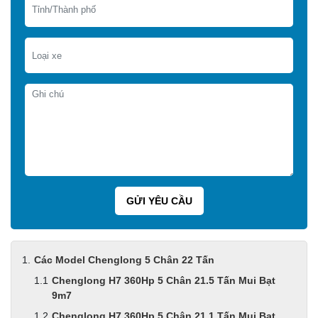
Các Model Chenglong 5 Chân 22 Tấn
Chenglong H7 360Hp 5 Chân 21.5 Tấn Mui Bạt
9m7
Chenglong H7 360Hp 5 Chân 21.1 Tấn Mui Bạt