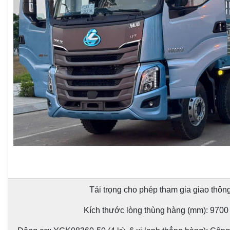
Tải trọng cho phép tham gia giao thông
Kích thước lòng thùng hàng (mm): 9700