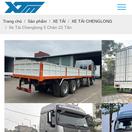
Trang chủ
Sản phẩm
XE TẢI
XE TẢI CHENGLONG
Xe Tải Chenglong 5 Chân 22 Tấn