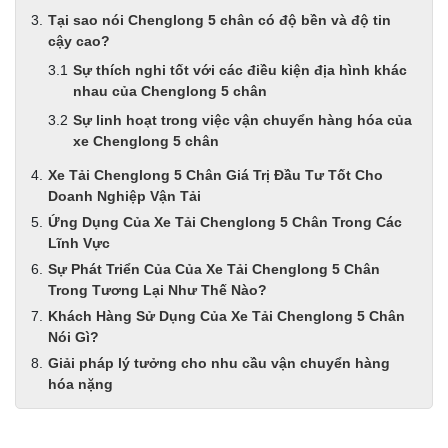
Tại sao nói Chenglong 5 chân có độ bền và độ tin
cậy cao?
Sự thích nghi tốt với các điều kiện địa hình khác
nhau của Chenglong 5 chân
Sự linh hoạt trong việc vận chuyển hàng hóa của
xe Chenglong 5 chân
Xe Tải Chenglong 5 Chân Giá Trị Đầu Tư Tốt Cho
Doanh Nghiệp Vận Tải
Ứng Dụng Của Xe Tải Chenglong 5 Chân Trong Các
Lĩnh Vực
Sự Phát Triển Của Của Xe Tải Chenglong 5 Chân
Trong Tương Lại Như Thế Nào?
Khách Hàng Sử Dụng Của Xe Tải Chenglong 5 Chân
Nói Gì?
Giải pháp lý tưởng cho nhu cầu vận chuyển hàng
hóa nặng