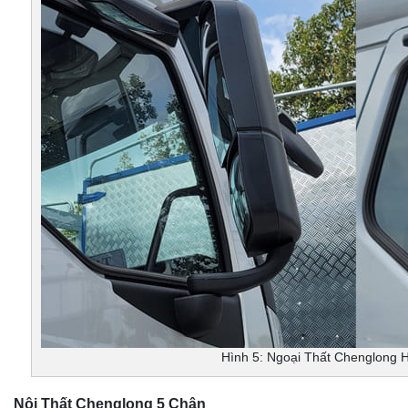
Hình 5: Ngoại Thất Chenglong 
Nội Thất Chenglong 5 Chân