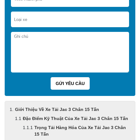
Giới Thiệu Về Xe Tải Jac 3 Chân 15 Tấn
Đặc Điểm Kỹ Thuật Của Xe Tải Jac 3 Chân 15 Tấn
Trọng Tải Hàng Hóa Của Xe Tải Jac 3 Chân
15 Tấn