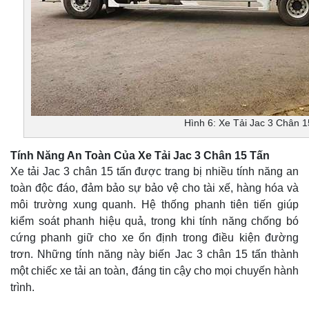
Hình 6: Xe Tải Jac 3 Chân 
Tính Năng An Toàn Của Xe Tải Jac 3 Chân 15 Tấn
Xe tải Jac 3 chân 15 tấn được trang bị nhiều tính năng an
toàn độc đáo, đảm bảo sự bảo vệ cho tài xế, hàng hóa và
môi trường xung quanh. Hệ thống phanh tiên tiến giúp
kiểm soát phanh hiệu quả, trong khi tính năng chống bó
cứng phanh giữ cho xe ổn định trong điều kiện đường
trơn. Những tính năng này biến Jac 3 chân 15 tấn thành
một chiếc xe tải an toàn, đáng tin cậy cho mọi chuyến hành
trình.