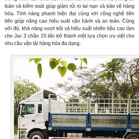
toàn và kiểm soát giúp giảm rủi ro tai nạn và bảo vệ hàng
hóa. Tính năng phanh hiện đại cùng với công nghệ tiên
tiến giúp nâng cao hiệu suất vận hành và an toàn. Cùng
với đó, khả năng vượt trội và hiệu suất nhiên liệu cao làm
cho Jac 3 chân 15 tấn trở thành một lựa chọn ưu việt cho
nhu cầu vận tải hàng hóa đa dạng.