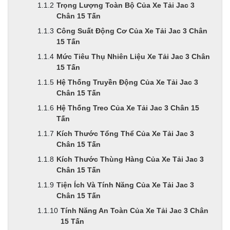
Trọng Lượng Toàn Bộ Của Xe Tải Jac 3
Chân 15 Tấn
Công Suất Động Cơ Của Xe Tải Jac 3 Chân
15 Tấn
Mức Tiêu Thụ Nhiên Liệu Xe Tải Jac 3 Chân
15 Tấn
Hệ Thống Truyền Động Của Xe Tải Jac 3
Chân 15 Tấn
Hệ Thống Treo Của Xe Tải Jac 3 Chân 15
Tấn
Kích Thước Tổng Thể Của Xe Tải Jac 3
Chân 15 Tấn
Kích Thước Thùng Hàng Của Xe Tải Jac 3
Chân 15 Tấn
Tiện Ích Và Tính Năng Của Xe Tải Jac 3
Chân 15 Tấn
Tính Năng An Toàn Của Xe Tải Jac 3 Chân
15 Tấn