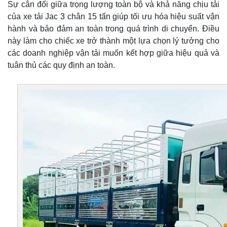
Sự cân đối giữa trọng lượng toàn bộ và khả năng chịu tải
của xe tải Jac 3 chân 15 tấn giúp tối ưu hóa hiệu suất vận
hành và bảo đảm an toàn trong quá trình di chuyển. Điều
này làm cho chiếc xe trở thành một lựa chọn lý tưởng cho
các doanh nghiệp vận tải muốn kết hợp giữa hiệu quả và
tuân thủ các quy định an toàn.