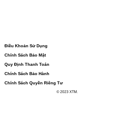
Điều Khoản Sử Dụng
Chính Sách Bảo Mật
Quy Định Thanh Toán
Chính Sách Bảo Hành
Chính Sách Quyền Riêng Tư
© 2023 XTM.