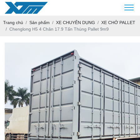
Trang chủ
Sản phẩm
XE CHUYÊN DỤNG
XE CHỞ PALLET
Chenglong H5 4 Chân 17.9 Tấn Thùng Pallet 9m9