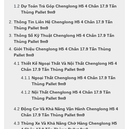
Dự Toán Trả Góp Chenglong H5 4 Chân 17.9 Tấn
Thùng Pallet 9m9
Thông Tin Liên Hệ Chenglong H5 4 Chân 17.9 Tấn
Thùng Pallet 9m9
Thông Số Kỹ Thuật Chenglong H5 4 Chân 17.9 Tấn
Thùng Pallet 9m9
Giới Thiệu Chenglong H5 4 Chân 17.9 Tấn Thùng
Pallet 9m9
Thiết Kế Ngoại Thất Và Nội Thất Chenglong H5 4
Chân 17.9 Tấn Thùng Pallet 9m9
Ngoại Thất Chenglong H5 4 Chân 17.9 Tấn
Thùng Pallet 9m9
Nội Thất Chenglong H5 4 Chân 17.9 Tấn
Thùng Pallet 9m9
Động Cơ Và Khả Năng Vận Hành Chenglong H5 4
Chân 17.9 Tấn Thùng Pallet 9m9
Thùng Xe Và Khả Năng Chở Hàng Chenglong H5