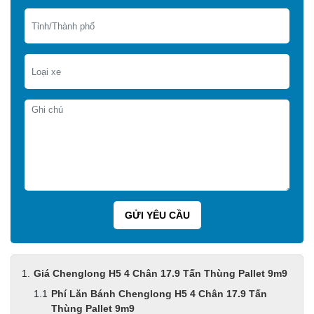
Giá Chenglong H5 4 Chân 17.9 Tấn Thùng Pallet 9m9
Phí Lăn Bánh Chenglong H5 4 Chân 17.9 Tấn
Thùng Pallet 9m9