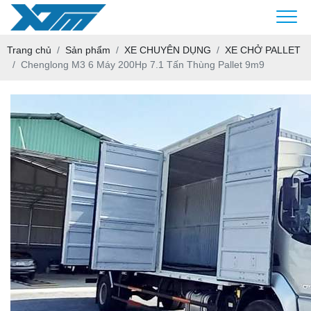
Trang chủ
Sản phẩm
XE CHUYÊN DỤNG
XE CHỞ PALLET
Chenglong M3 6 Máy 200Hp 7.1 Tấn Thùng Pallet 9m9