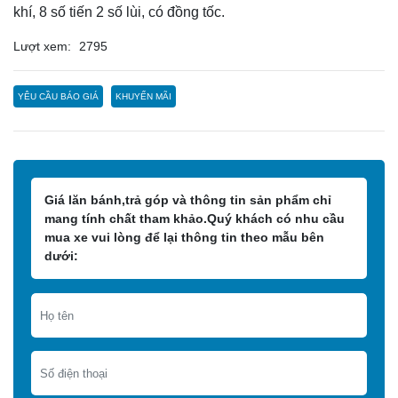
khí, 8 số tiến 2 số lùi, có đồng tốc.
Lượt xem:
2795
YÊU CẦU BÁO GIÁ
KHUYẾN MÃI
Giá lăn bánh,trả góp và thông tin sản phẩm chỉ
mang tính chất tham khảo.Quý khách có nhu cầu
mua xe vui lòng để lại thông tin theo mẫu bên
dưới: