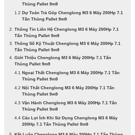
Thùng Pallet 9m9
Dự Toán Trả Góp Chenglong M3 6 Máy 200Hp 7.1
Tấn Thùng Pallet 9m9
Thông Tin Liên Hệ Chenglong M3 6 Máy 200Hp 7.1
Tấn Thùng Pallet 9m9
Thông Số Kỹ Thuật Chenglong M3 6 Máy 200Hp 7.1
Tấn Thùng Pallet 9m9
Giới Thiệu Chenglong M3 6 Máy 200Hp 7.1 Tấn
Thùng Pallet 9m9
Ngoại Thất Chenglong M3 6 Máy 200Hp 7.1 Tấn
Thùng Pallet 9m9
Nội Thất Chenglong M3 6 Máy 200Hp 7.1 Tấn
Thùng Pallet 9m9
Vận Hành Chenglong M3 6 Máy 200Hp 7.1 Tấn
Thùng Pallet 9m9
Các Lợi Ích Khi Sử Dụng Chenglong M3 6 Máy
200Hp 7.1 Tấn Thùng Pallet 9m9
Kết Luận Chenglong M3 6 Máy 200Hp 7.1 Tấn Thùng