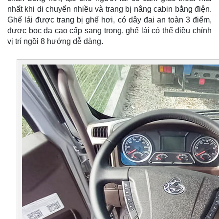
nhất khi di chuyển nhiều và trang bị nâng cabin bằng điện.
Ghế lái được trang bị ghế hơi, có dây đai an toàn 3 điểm,
được bọc da cao cấp sang trọng, ghế lái có thể điều chỉnh
vị trí ngồi 8 hướng dễ dàng.