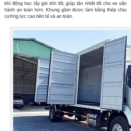
khí động học lấy gió trời tốt, giúp tản nhiệt tốt cho xe vận
hành an toàn hơn. Khung gầm được làm bằng thép chịu
cường lực cao bền bỉ và an toàn.