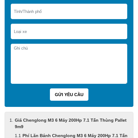
Giá Chenglong M3 6 Máy 200Hp 7.1 Tấn Thùng Pallet
9m9
Phí Lăn Bánh Chenglong M3 6 Máy 200Hp 7.1 Tấn