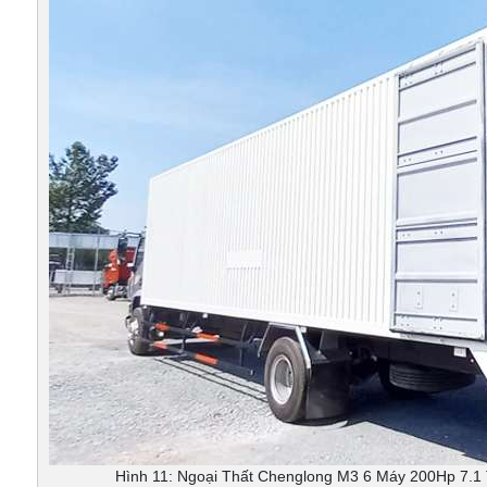
Hình 11: Ngoại Thất Chenglong M3 6 Máy 200Hp 7.1