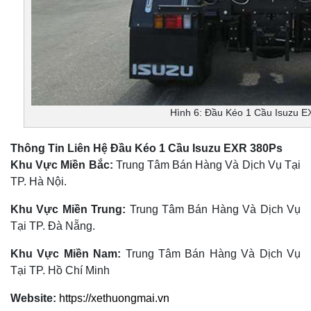
Hình 6: Đầu Kéo 1 Cầu Isuzu 
Thông Tin Liên Hệ Đầu Kéo 1 Cầu Isuzu EXR 380Ps
Khu Vực Miền Bắc:
Trung Tâm Bán Hàng Và Dịch Vụ Tại
TP. Hà Nội.
Khu Vực Miền Trung:
Trung Tâm Bán Hàng Và Dịch Vụ
Tại TP. Đà Nẵng.
Khu Vực Miền Nam:
Trung Tâm Bán Hàng Và Dịch Vụ
Tại TP. Hồ Chí Minh
Website:
https://xethuongmai.vn