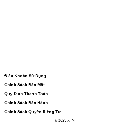
Điều Khoản Sử Dụng
Chính Sách Bảo Mật
Quy Định Thanh Toán
Chính Sách Bảo Hành
Chính Sách Quyền Riêng Tư
© 2023 XTM.