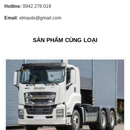
Hotline:
0942 276 019
Email:
xtmauto@gmail.com
SẢN PHẨM CÙNG LOẠI