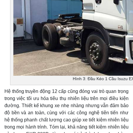
Hình 3: Đầu Kéo 1 Cầu Isuzu 
Hệ thống truyền động 12 cấp cũng đóng vai trò quan trọng
trong việc tối ưu hóa tiêu thụ nhiên liệu trên mọi điều kiện
đường. Thiết kế khung xe nhẹ nhàng nhưng vẫn đảm bảo
độ bền và an toàn, cùng với các công nghệ tiên tiến như
hệ thống phanh chất lượng cao giúp xe tiết kiệm nhiên liệu
trong mọi hành trình. Tóm lại, khả năng tiết kiệm nhiên liệu