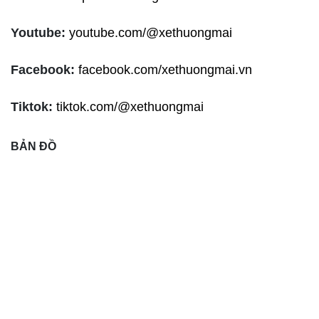
Youtube:
youtube.com/@xethuongmai
Facebook:
facebook.com/xethuongmai.vn
Tiktok:
tiktok.com/@xethuongmai
BẢN ĐỒ