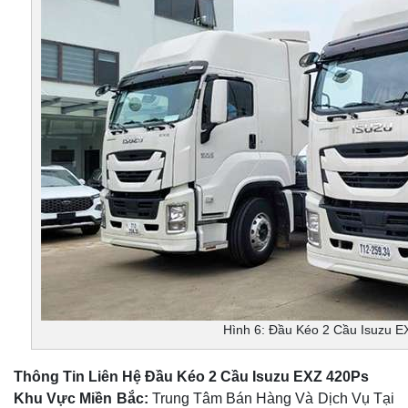
Hình 6: Đầu Kéo 2 Cầu Isuzu 
Thông Tin Liên Hệ Đầu Kéo 2 Cầu Isuzu EXZ 420Ps
Khu Vực Miền Bắc:
Trung Tâm Bán Hàng Và Dịch Vụ Tại