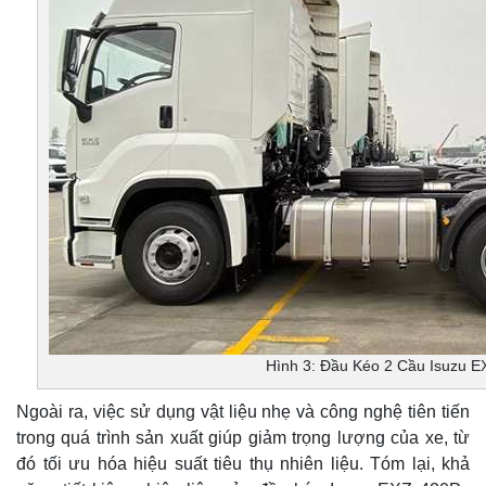
Hình 3: Đầu Kéo 2 Cầu Isuzu 
Ngoài ra, việc sử dụng vật liệu nhẹ và công nghệ tiên tiến
trong quá trình sản xuất giúp giảm trọng lượng của xe, từ
đó tối ưu hóa hiệu suất tiêu thụ nhiên liệu. Tóm lại, khả