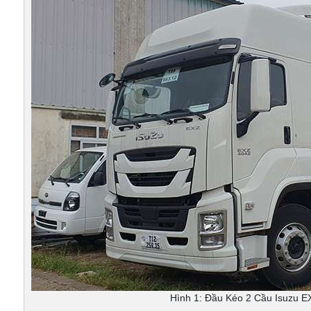
Hình 1: Đầu Kéo 2 Cầu Isuzu 