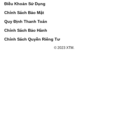
Điều Khoản Sử Dụng
Chính Sách Bảo Mật
Quy Định Thanh Toán
Chính Sách Bảo Hành
Chính Sách Quyền Riêng Tư
© 2023 XTM.