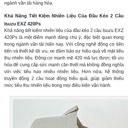
ngành vận tải hàng hóa.
Khả Năng Tiết Kiệm Nhiên Liệu Của Đầu Kéo 2 Cầu
Isuzu EXZ 420Ps
Khả năng tiết kiệm nhiên liệu của đầu kéo 2 cầu Isuzu EXZ
420Ps là một điểm mạnh đáng chú ý, đặc biệt quan trọng
trong ngành vận tải hiện nay. Với công nghệ động cơ tiên
tiến và thiết kế tối ưu, xe đảm bảo sự hiệu quả về mặt tiêu
thụ nhiên liệu. Động cơ mạnh mẽ 420 mã lực được tối ưu
hóa để cung cấp sức mạnh cần thiết mà không đồng nghĩa
với việc tiêu hao nhiều nhiên liệu. Hơn nữa, hệ thống
truyền động 2 cầu hoạt động hiệu quả, giúp giảm thiểu
mức tiêu thụ nhiên liệu trong mọi điều kiện vận hành.