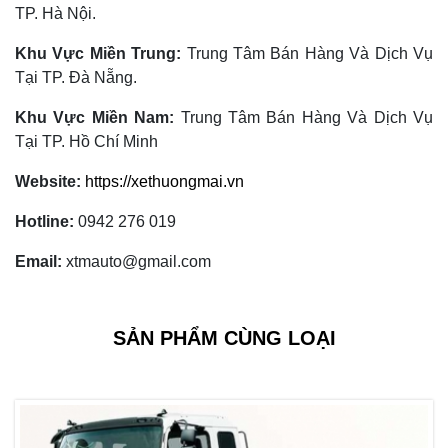
TP. Hà Nội.
Khu Vực Miền Trung:
Trung Tâm Bán Hàng Và Dịch Vụ
Tại TP. Đà Nẵng.
Khu Vực Miền Nam:
Trung Tâm Bán Hàng Và Dịch Vụ
Tại TP. Hồ Chí Minh
Website:
https://xethuongmai.vn
Hotline:
0942 276 019
Email:
xtmauto@gmail.com
SẢN PHẨM CÙNG LOẠI