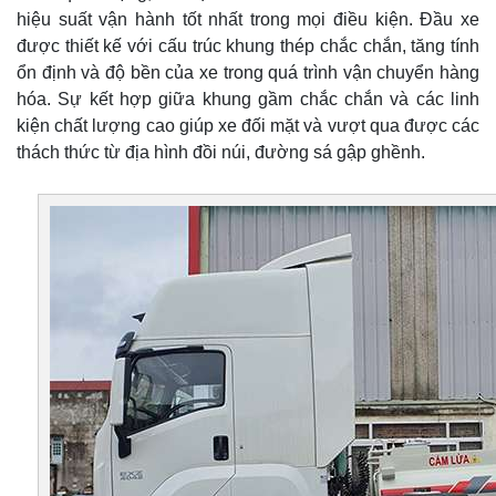
hiệu suất vận hành tốt nhất trong mọi điều kiện. Đầu xe
được thiết kế với cấu trúc khung thép chắc chắn, tăng tính
ổn định và độ bền của xe trong quá trình vận chuyển hàng
hóa. Sự kết hợp giữa khung gầm chắc chắn và các linh
kiện chất lượng cao giúp xe đối mặt và vượt qua được các
thách thức từ địa hình đồi núi, đường sá gập ghềnh.