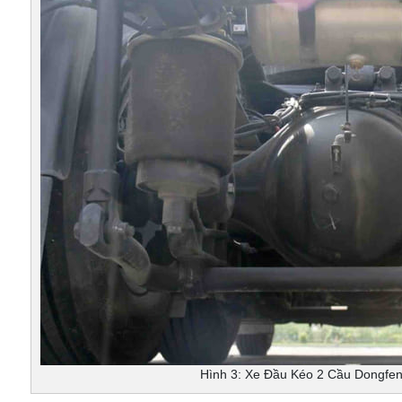
Hình 3: Xe Đầu Kéo 2 Cầu Dongfe