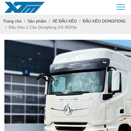
Trang chủ
Sản phẩm
XE ĐẦU KÉO
ĐẦU KÉO DONGFENG
Đầu Kéo 2 Cầu Dongfeng GX 450Hp