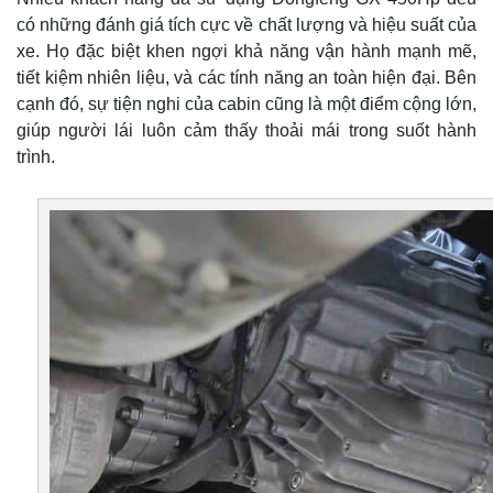
có những đánh giá tích cực về chất lượng và hiệu suất của
xe. Họ đặc biệt khen ngợi khả năng vận hành mạnh mẽ,
tiết kiệm nhiên liệu, và các tính năng an toàn hiện đại. Bên
cạnh đó, sự tiện nghi của cabin cũng là một điểm cộng lớn,
giúp người lái luôn cảm thấy thoải mái trong suốt hành
trình.