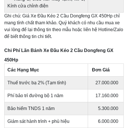
Kính cửa chỉnh điện
Ghi chú: Giá Xe Đầu Kéo 2 Cầu Dongfeng GX 450Hp chỉ
mang tính chất tham khảo. Quý khách có nhu cầu mua xe
vui lòng để lại thông tin theo mẫu hoặc liên hệ Hotline/Zalo
để biết thông tin chi tiết.
Chi Phí Lăn Bánh Xe Đầu Kéo 2 Cầu Dongfeng GX
450Hp
Các Hạng Mục
Đơn Giá
Thuế trước bạ 2% (Tạm tính)
27.000.000
Phí bảo trì đường bộ 1 năm
17.160.000
Bảo hiểm TNDS 1 năm
5.300.000
Giám sát hành trình + phù hiệu
6.000.000