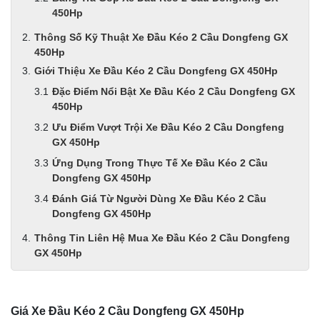
450Hp
Thông Số Kỹ Thuật Xe Đầu Kéo 2 Cầu Dongfeng GX
450Hp
Giới Thiệu Xe Đầu Kéo 2 Cầu Dongfeng GX 450Hp
Đặc Điểm Nổi Bật Xe Đầu Kéo 2 Cầu Dongfeng GX
450Hp
Ưu Điểm Vượt Trội Xe Đầu Kéo 2 Cầu Dongfeng
GX 450Hp
Ứng Dụng Trong Thực Tế Xe Đầu Kéo 2 Cầu
Dongfeng GX 450Hp
Đánh Giá Từ Người Dùng Xe Đầu Kéo 2 Cầu
Dongfeng GX 450Hp
Thông Tin Liên Hệ Mua Xe Đầu Kéo 2 Cầu Dongfeng
GX 450Hp
Giá Xe Đầu Kéo 2 Cầu Dongfeng GX 450Hp