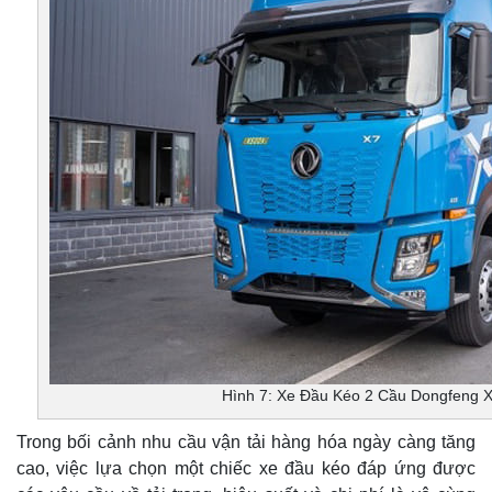
Hình 7: Xe Đầu Kéo 2 Cầu Dongfeng 
Trong bối cảnh nhu cầu vận tải hàng hóa ngày càng tăng
cao, việc lựa chọn một chiếc xe đầu kéo đáp ứng được