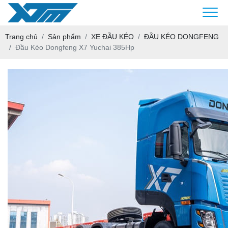
Trang chủ
Sản phẩm
XE ĐẦU KÉO
ĐẦU KÉO DONGFENG
Đầu Kéo Dongfeng X7 Yuchai 385Hp