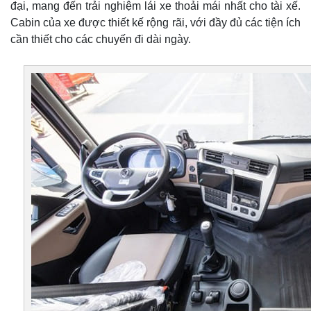
đại, mang đến trải nghiệm lái xe thoải mái nhất cho tài xế.
Cabin của xe được thiết kế rộng rãi, với đầy đủ các tiện ích
cần thiết cho các chuyến đi dài ngày.