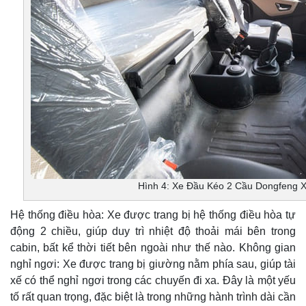
Hình 4: Xe Đầu Kéo 2 Cầu Dongfeng 
Hệ thống điều hòa: Xe được trang bị hệ thống điều hòa tự
động 2 chiều, giúp duy trì nhiệt độ thoải mái bên trong
cabin, bất kể thời tiết bên ngoài như thế nào. Không gian
nghỉ ngơi: Xe được trang bị giường nằm phía sau, giúp tài
xế có thể nghỉ ngơi trong các chuyến đi xa. Đây là một yếu
tố rất quan trọng, đặc biệt là trong những hành trình dài cần