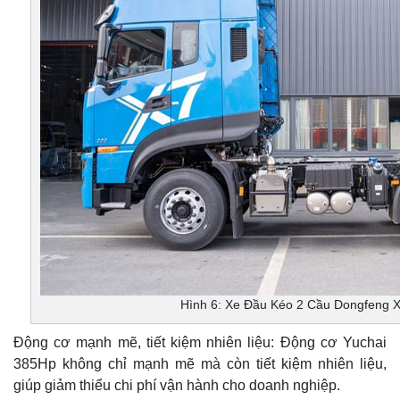
Hình 6: Xe Đầu Kéo 2 Cầu Dongfeng 
Động cơ mạnh mẽ, tiết kiệm nhiên liệu: Động cơ Yuchai
385Hp không chỉ mạnh mẽ mà còn tiết kiệm nhiên liệu,
giúp giảm thiểu chi phí vận hành cho doanh nghiệp.