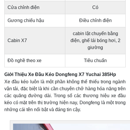
Cửa chỉnh điện
Có
Gương chiếu hậu
Điều chỉnh điện
cabin lật chuyển bằng
Cabin X7
điện, ghế lái bóng hơi, 2
giường
Đồ nghề theo xe
Tiêu chuẩn
Giới Thiệu Xe Đầu Kéo Dongfeng X7 Yuchai 385Hp
Xe đầu kéo luôn là một phần không thể thiếu trong ngành
vận tải, đặc biệt là khi cần chuyên chở hàng hóa nặng trên
các quãng đường dài. Trong số các thương hiệu xe đầu
kéo có mặt trên thị trường hiện nay, Dongfeng là một trong
những cái tên nổi bật và đáng tin cậy.