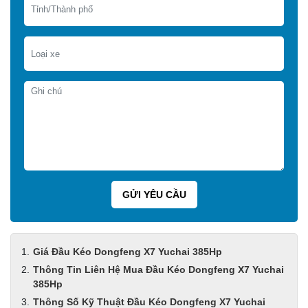
Giá Đầu Kéo Dongfeng X7 Yuchai 385Hp
Thông Tin Liên Hệ Mua Đầu Kéo Dongfeng X7 Yuchai
385Hp
Thông Số Kỹ Thuật Đầu Kéo Dongfeng X7 Yuchai