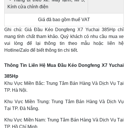
Kính cửa chỉnh điện
Giá đã bao gồm thuế VAT
Ghi chú: Giá Đầu Kéo Dongfeng X7 Yuchai 385Hp chỉ
mang tính chất tham khảo. Quý khách có nhu cầu mua xe
vui lòng để lại thông tin theo mẫu hoặc liên hệ
Hotline/Zalo để biết thông tin chi tiết.
Thông Tin Liên Hệ Mua Đầu Kéo Dongfeng X7 Yuchai
385Hp
Khu Vực Miền Bắc: Trung Tâm Bán Hàng Và Dịch Vụ Tại
TP. Hà Nội.
Khu Vực Miền Trung: Trung Tâm Bán Hàng Và Dịch Vụ
Tại TP. Đà Nẵng.
Khu Vực Miền Nam: Trung Tâm Bán Hàng Và Dịch Vụ Tại
TP. Hồ Chí Minh