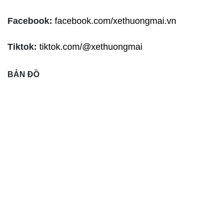
Facebook:
facebook.com/xethuongmai.vn
Tiktok:
tiktok.com/@xethuongmai
BẢN ĐỒ