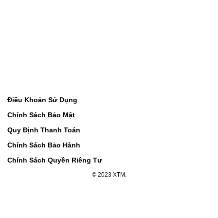
Điều Khoản Sử Dụng
Chính Sách Bảo Mật
Quy Định Thanh Toán
Chính Sách Bảo Hành
Chính Sách Quyền Riêng Tư
© 2023 XTM.