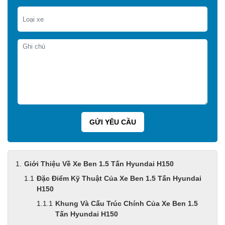
Giới Thiệu Về Xe Ben 1.5 Tấn Hyundai H150
Đặc Điểm Kỹ Thuật Của Xe Ben 1.5 Tấn Hyundai
H150
Khung Và Cấu Trúc Chính Của Xe Ben 1.5
Tấn Hyundai H150