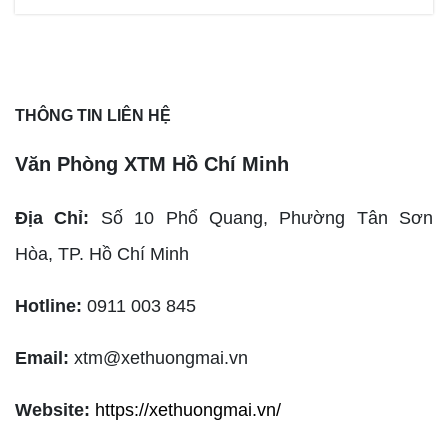
THÔNG TIN LIÊN HỆ
Văn Phòng XTM Hồ Chí Minh
Địa Chỉ:
Số 10 Phổ Quang, Phường Tân Sơn
Hòa,
TP. Hồ Chí Minh
Hotline:
0911 003 845
Email:
xtm@xethuongmai.vn
Website:
https://xethuongmai.vn/