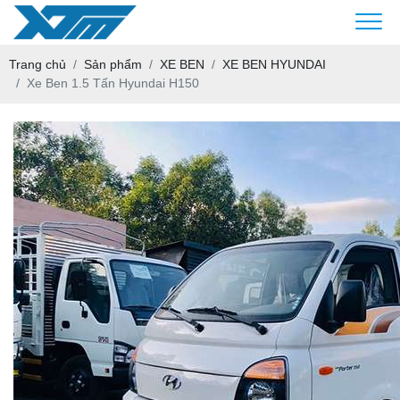
Trang chủ
Sản phẩm
XE BEN
XE BEN HYUNDAI
Xe Ben 1.5 Tấn Hyundai H150