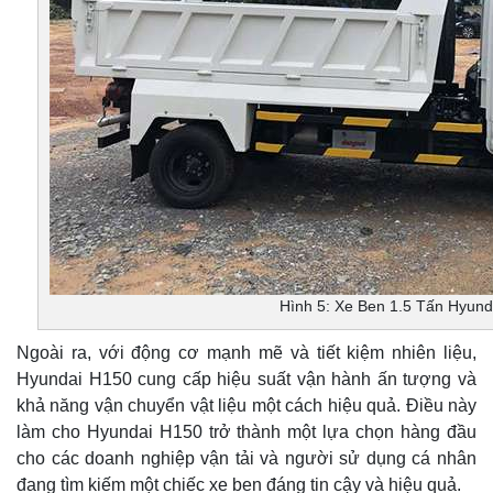
Hình 5: Xe Ben 1.5 Tấn Hyund
Ngoài ra, với động cơ mạnh mẽ và tiết kiệm nhiên liệu,
Hyundai H150 cung cấp hiệu suất vận hành ấn tượng và
khả năng vận chuyển vật liệu một cách hiệu quả. Điều này
làm cho Hyundai H150 trở thành một lựa chọn hàng đầu
cho các doanh nghiệp vận tải và người sử dụng cá nhân
đang tìm kiếm một chiếc xe ben đáng tin cậy và hiệu quả.