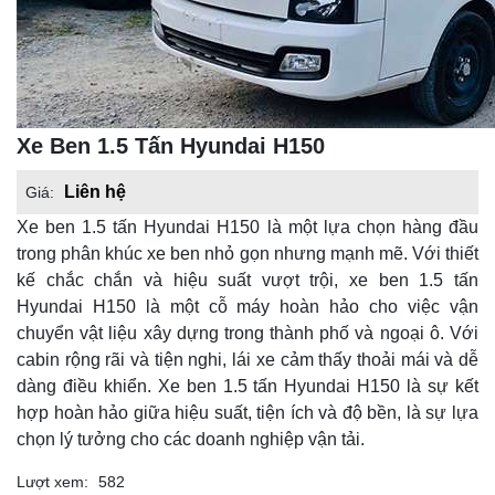
Xe Ben 1.5 Tấn Hyundai H150
Liên hệ
Giá:
Xe ben 1.5 tấn Hyundai H150 là một lựa chọn hàng đầu
trong phân khúc xe ben nhỏ gọn nhưng mạnh mẽ. Với thiết
kế chắc chắn và hiệu suất vượt trội, xe ben 1.5 tấn
Hyundai H150 là một cỗ máy hoàn hảo cho việc vận
chuyển vật liệu xây dựng trong thành phố và ngoại ô. Với
cabin rộng rãi và tiện nghi, lái xe cảm thấy thoải mái và dễ
dàng điều khiển. Xe ben 1.5 tấn Hyundai H150 là sự kết
hợp hoàn hảo giữa hiệu suất, tiện ích và độ bền, là sự lựa
chọn lý tưởng cho các doanh nghiệp vận tải.
Lượt xem:
582