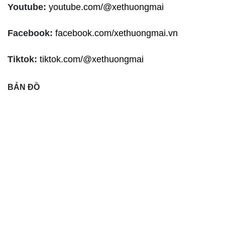
Youtube:
youtube.com/@xethuongmai
Facebook:
facebook.com/xethuongmai.vn
Tiktok:
tiktok.com/@xethuongmai
BẢN ĐỒ