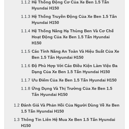
Hệ Thống Động Cơ Của Xe Ben 1.5 Tấn
Hyundai H150
Hệ Thống Truyền Động Của Xe Ben 1.5 Tấn
Hyundai H150
Hệ Thống Nâng Hạ Thùng Ben Và Cơ Chế
Hoạt Động Của Xe Ben 1.5 Tấn Hyundai
H150
Các Tính Năng An Toàn Và Hiệu Suất Của Xe
Ben 1.5 Tấn Hyundai H150
Độ Phù Hợp Với Các Điều Kiện Làm Việc Đa
Dạng Của Xe Ben 1.5 Tấn Hyundai H150
Ưu Điểm Của Xe Ben 1.5 Tấn Hyundai H150
Ứng Dụng Và Thị Trường Của Xe Ben 1.5
Tấn Hyundai H150
Đánh Giá Và Phản Hồi Của Người Dùng Về Xe Ben
1.5 Tấn Hyundai H150
Thông Tin Liên Hệ Mua Xe Ben 1.5 Tấn Hyundai
H150