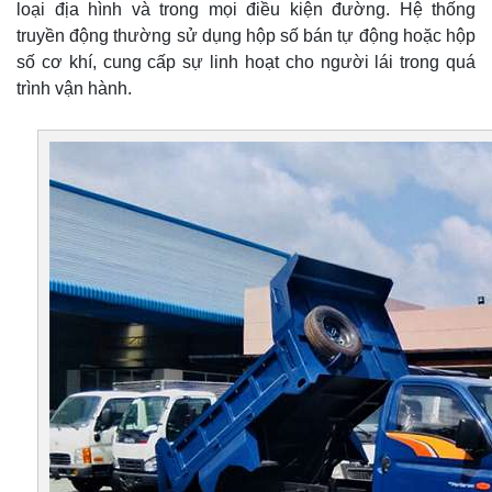
loại địa hình và trong mọi điều kiện đường. Hệ thống
truyền động thường sử dụng hộp số bán tự động hoặc hộp
số cơ khí, cung cấp sự linh hoạt cho người lái trong quá
trình vận hành.