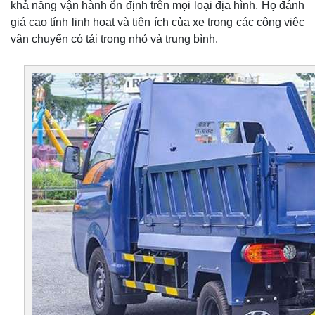
khả năng vận hành ổn định trên mọi loại địa hình. Họ đánh
giá cao tính linh hoạt và tiện ích của xe trong các công việc
vận chuyển có tải trọng nhỏ và trung bình.