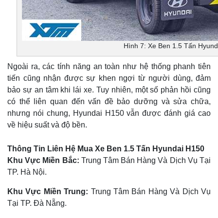
Hình 7: Xe Ben 1.5 Tấn Hyund
Ngoài ra, các tính năng an toàn như hệ thống phanh tiên
tiến cũng nhận được sự khen ngợi từ người dùng, đảm
bảo sự an tâm khi lái xe. Tuy nhiên, một số phản hồi cũng
có thể liên quan đến vấn đề bảo dưỡng và sửa chữa,
nhưng nói chung, Hyundai H150 vẫn được đánh giá cao
về hiệu suất và độ bền.
Thông Tin Liên Hệ Mua Xe Ben 1.5 Tấn Hyundai H150
Khu Vực Miền Bắc:
Trung Tâm Bán Hàng Và Dịch Vụ Tại
TP. Hà Nội.
Khu Vực Miền Trung:
Trung Tâm Bán Hàng Và Dịch Vụ
Tại TP. Đà Nẵng.