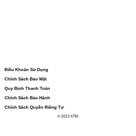
Điều Khoản Sử Dụng
Chính Sách Bảo Mật
Quy Định Thanh Toán
Chính Sách Bảo Hành
Chính Sách Quyền Riêng Tư
© 2023 XTM.