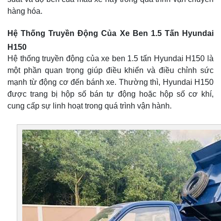
hàng hóa.
Hệ Thống Truyền Động Của Xe Ben 1.5 Tấn Hyundai
H150
Hệ thống truyền động của xe ben 1.5 tấn Hyundai H150 là
một phần quan trọng giúp điều khiển và điều chỉnh sức
mạnh từ động cơ đến bánh xe. Thường thì, Hyundai H150
được trang bị hộp số bán tự động hoặc hộp số cơ khí,
cung cấp sự linh hoạt trong quá trình vận hành.