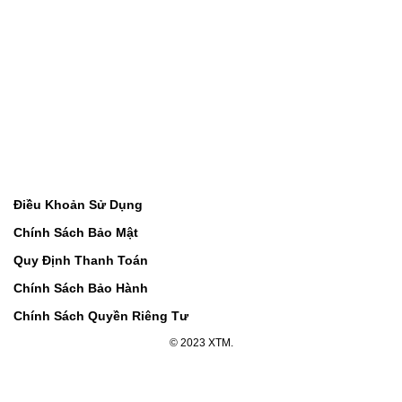
Điều Khoản Sử Dụng
Chính Sách Bảo Mật
Quy Định Thanh Toán
Chính Sách Bảo Hành
Chính Sách Quyền Riêng Tư
© 2023 XTM.