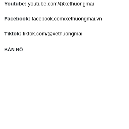
Youtube:
youtube.com/@xethuongmai
Facebook:
facebook.com/xethuongmai.vn
Tiktok:
tiktok.com/@xethuongmai
BẢN ĐỒ