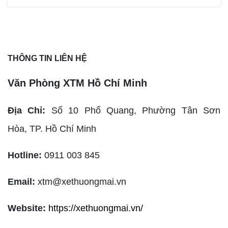
THÔNG TIN LIÊN HỆ
Văn Phòng XTM Hồ Chí Minh
Địa Chỉ:
Số 10 Phổ Quang, Phường Tân Sơn
Hòa,
TP. Hồ Chí Minh
Hotline:
0911 003 845
Email:
xtm@xethuongmai.vn
Website:
https://xethuongmai.vn/