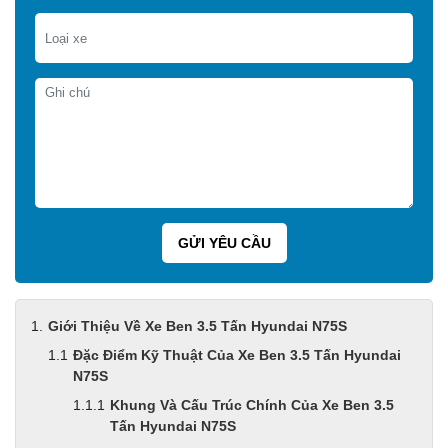
Giới Thiệu Về Xe Ben 3.5 Tấn Hyundai N75S
Đặc Điểm Kỹ Thuật Của Xe Ben 3.5 Tấn Hyundai
N75S
Khung Và Cấu Trúc Chính Của Xe Ben 3.5
Tấn Hyundai N75S