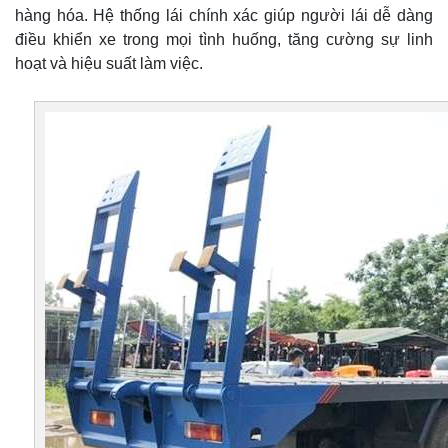
hàng hóa. Hệ thống lái chính xác giúp người lái dễ dàng
điều khiển xe trong mọi tình huống, tăng cường sự linh
hoạt và hiệu suất làm việc.