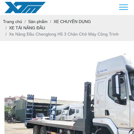
Trang chủ
Sản phẩm
XE CHUYÊN DỤNG
XE TẢI NÂNG ĐẦU
Xe Nâng Đầu Chenglong H5 3 Chân Chở Máy Công Trình