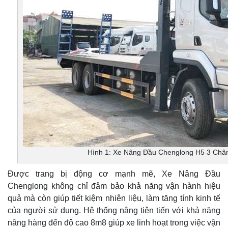
Hình 1: Xe Nâng Đầu Chenglong H5 3 Châ
Được trang bị động cơ mạnh mẽ, Xe Nâng Đầu
Chenglong không chỉ đảm bảo khả năng vận hành hiệu
quả mà còn giúp tiết kiệm nhiên liệu, làm tăng tính kinh tế
của người sử dụng. Hệ thống nâng tiên tiến với khả năng
nâng hàng đến độ cao 8m8 giúp xe linh hoạt trong việc vận