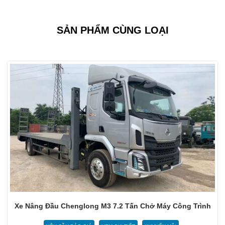
SẢN PHẨM CÙNG LOẠI
Xe Nâng Đầu Chenglong M3 7.2 Tấn Chở Máy Công Trình