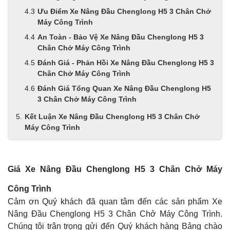
Ưu Điểm Xe Nâng Đầu Chenglong H5 3 Chân Chở
Máy Công Trình
An Toàn - Bảo Vệ Xe Nâng Đầu Chenglong H5 3
Chân Chở Máy Công Trình
Đánh Giá - Phản Hồi Xe Nâng Đầu Chenglong H5 3
Chân Chở Máy Công Trình
Đánh Giá Tổng Quan Xe Nâng Đầu Chenglong H5
3 Chân Chở Máy Công Trình
Kết Luận Xe Nâng Đầu Chenglong H5 3 Chân Chở
Máy Công Trình
Giá Xe Nâng Đầu Chenglong H5 3 Chân Chở Máy
Công Trình
Cảm ơn Quý khách đã quan tâm đến các sản phẩm Xe
Nâng Đầu Chenglong H5 3 Chân Chở Máy Công Trình.
Chúng tôi trân trọng gửi đến Quý khách hàng Bảng chào