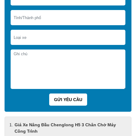
Giá Xe Nâng Đầu Chenglong H5 3 Chân Chở Máy
Công Trình