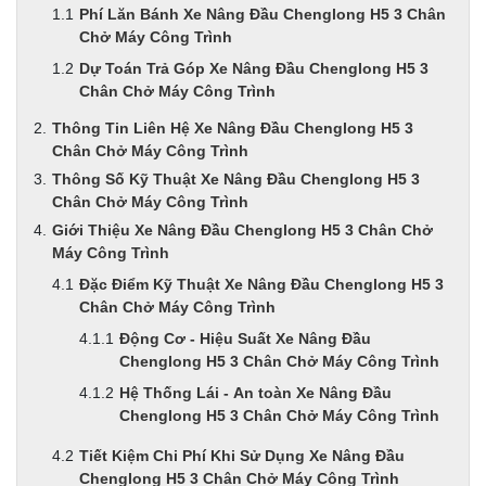
Phí Lăn Bánh Xe Nâng Đầu Chenglong H5 3 Chân
Chở Máy Công Trình
Dự Toán Trả Góp Xe Nâng Đầu Chenglong H5 3
Chân Chở Máy Công Trình
Thông Tin Liên Hệ Xe Nâng Đầu Chenglong H5 3
Chân Chở Máy Công Trình
Thông Số Kỹ Thuật Xe Nâng Đầu Chenglong H5 3
Chân Chở Máy Công Trình
Giới Thiệu Xe Nâng Đầu Chenglong H5 3 Chân Chở
Máy Công Trình
Đặc Điểm Kỹ Thuật Xe Nâng Đầu Chenglong H5 3
Chân Chở Máy Công Trình
Động Cơ - Hiệu Suất Xe Nâng Đầu
Chenglong H5 3 Chân Chở Máy Công Trình
Hệ Thống Lái - An toàn Xe Nâng Đầu
Chenglong H5 3 Chân Chở Máy Công Trình
Tiết Kiệm Chi Phí Khi Sử Dụng Xe Nâng Đầu
Chenglong H5 3 Chân Chở Máy Công Trình