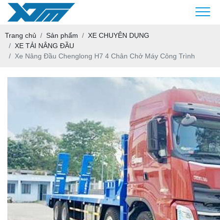
Trang chủ
Sản phẩm
XE CHUYÊN DỤNG
XE TẢI NÂNG ĐẦU
Xe Nâng Đầu Chenglong H7 4 Chân Chở Máy Công Trình