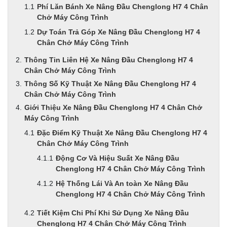
Phí Lăn Bánh Xe Nâng Đầu Chenglong H7 4 Chân
Chở Máy Công Trình
Dự Toán Trả Góp Xe Nâng Đầu Chenglong H7 4
Chân Chở Máy Công Trình
Thông Tin Liên Hệ Xe Nâng Đầu Chenglong H7 4
Chân Chở Máy Công Trình
Thông Số Kỹ Thuật Xe Nâng Đầu Chenglong H7 4
Chân Chở Máy Công Trình
Giới Thiệu Xe Nâng Đầu Chenglong H7 4 Chân Chở
Máy Công Trình
Đặc Điểm Kỹ Thuật Xe Nâng Đầu Chenglong H7 4
Chân Chở Máy Công Trình
Động Cơ Và Hiệu Suất Xe Nâng Đầu
Chenglong H7 4 Chân Chở Máy Công Trình
Hệ Thống Lái Và An toàn Xe Nâng Đầu
Chenglong H7 4 Chân Chở Máy Công Trình
Tiết Kiệm Chi Phí Khi Sử Dụng Xe Nâng Đầu
Chenglong H7 4 Chân Chở Máy Công Trình