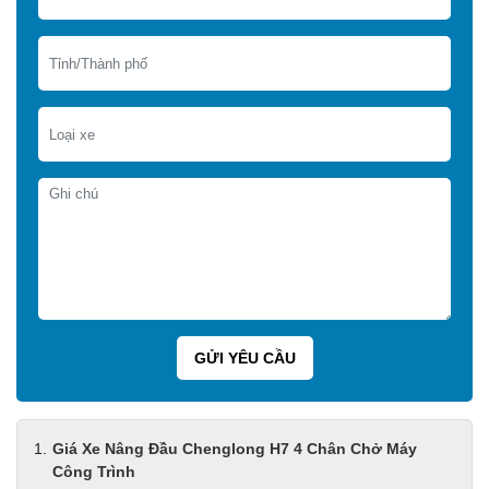
Giá Xe Nâng Đầu Chenglong H7 4 Chân Chở Máy
Công Trình