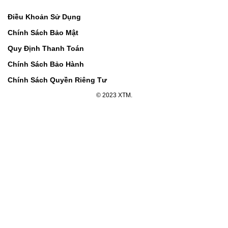
Điều Khoản Sử Dụng
Chính Sách Bảo Mật
Quy Định Thanh Toán
Chính Sách Bảo Hành
Chính Sách Quyền Riêng Tư
© 2023 XTM.