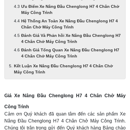
Ưu Điểm Xe Nâng Đầu Chenglong H7 4 Chân Chở
Máy Công Trình
Hệ Thống An Toàn Xe Nâng Đầu Chenglong H7 4
Chân Chở Máy Công Trình
Đánh Giá Và Phản hồi Xe Nâng Đầu Chenglong H7
4 Chân Chở Máy Công Trình
Đánh Giá Tổng Quan Xe Nâng Đầu Chenglong H7
4 Chân Chở Máy Công Trình
Kết Luận Xe Nâng Đầu Chenglong H7 4 Chân Chở
Máy Công Trình
Giá Xe Nâng Đầu Chenglong H7 4 Chân Chở Máy
Công Trình
Cảm ơn Quý khách đã quan tâm đến các sản phẩm Xe
Nâng Đầu Chenglong H7 4 Chân Chở Máy Công Trình.
Chúng tôi trân trọng gửi đến Quý khách hàng Bảng chào