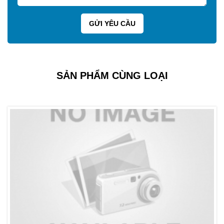
SẢN PHẨM CÙNG LOẠI