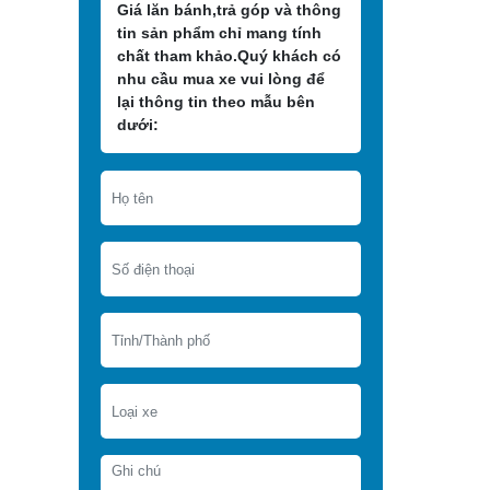
Giá lăn bánh,trả góp và thông
tin sản phẩm chỉ mang tính
chất tham khảo.Quý khách có
nhu cầu mua xe vui lòng để
lại thông tin theo mẫu bên
dưới: