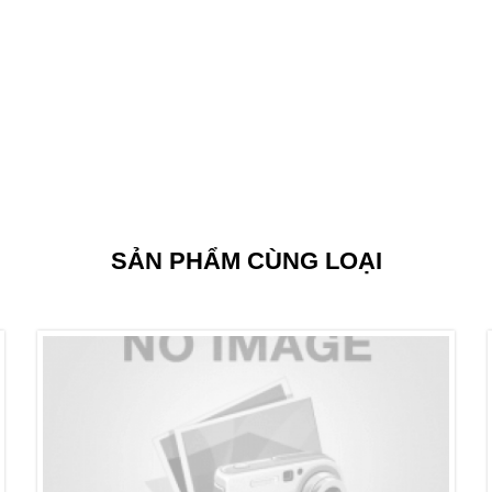
SẢN PHẨM CÙNG LOẠI