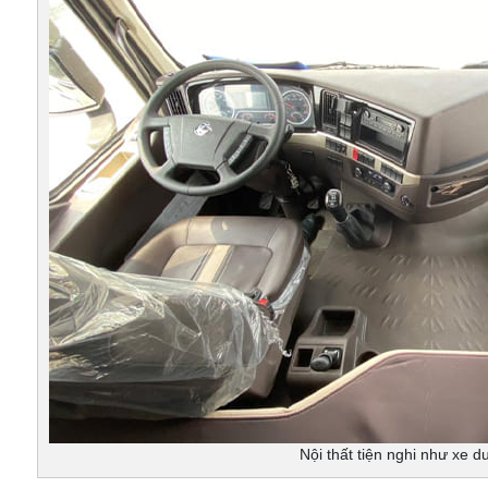
Nội thất tiện nghi như xe du