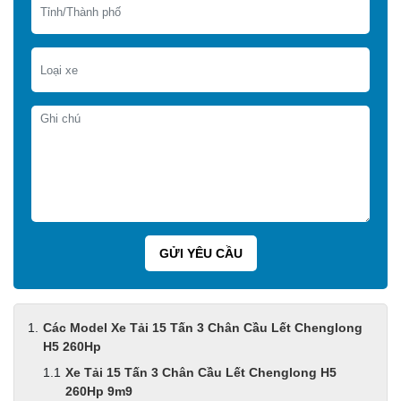
Các Model Xe Tải 15 Tấn 3 Chân Cầu Lết Chenglong
H5 260Hp
Xe Tải 15 Tấn 3 Chân Cầu Lết Chenglong H5
260Hp 9m9