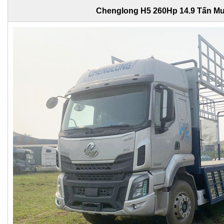
Chenglong H5 260Hp 14.9 Tấn Mu