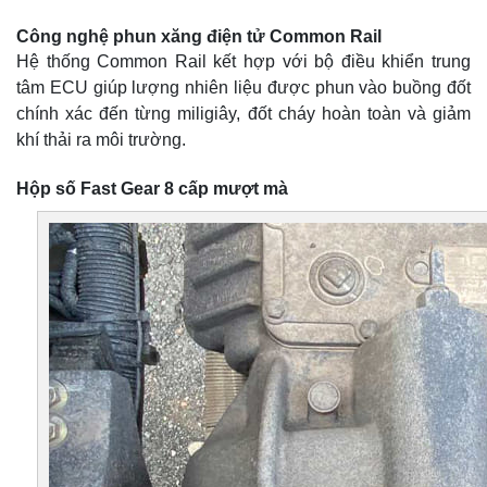
Công nghệ phun xăng điện tử Common Rail
Hệ thống Common Rail kết hợp với bộ điều khiển trung
tâm ECU giúp lượng nhiên liệu được phun vào buồng đốt
chính xác đến từng miligiây, đốt cháy hoàn toàn và giảm
khí thải ra môi trường.
Hộp số Fast Gear 8 cấp mượt mà