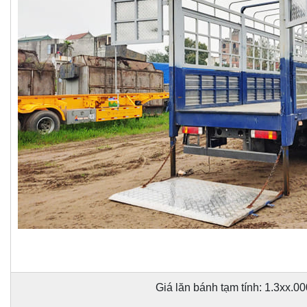
Giá lăn bánh tạm tính: 1.3xx.0