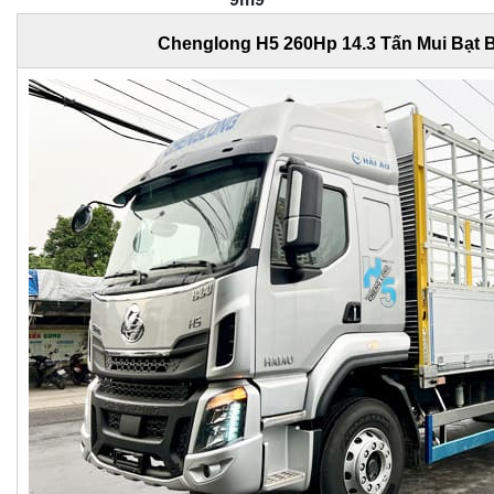
Chenglong H5 260Hp 14.3 Tấn Mui Bạt