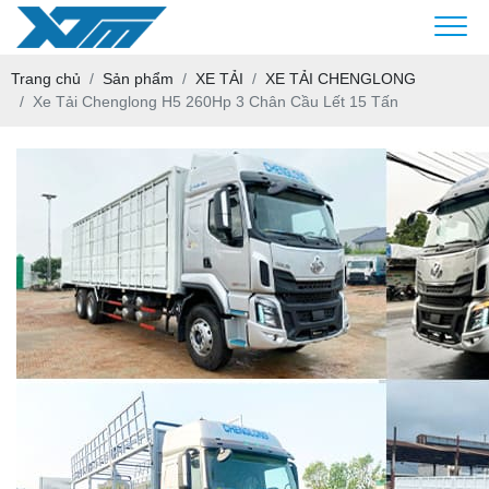
Trang chủ
Sản phẩm
XE TẢI
XE TẢI CHENGLONG
Xe Tải Chenglong H5 260Hp 3 Chân Cầu Lết 15 Tấn