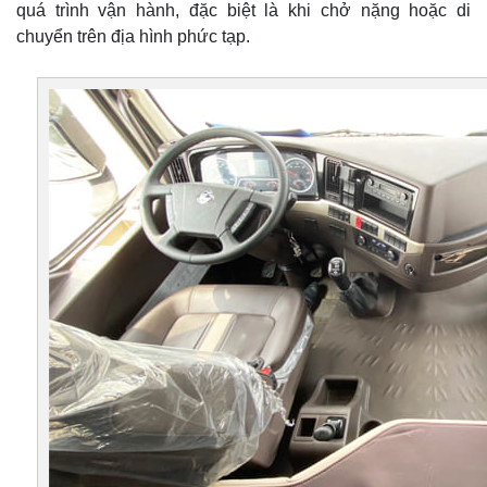
quá trình vận hành, đặc biệt là khi chở nặng hoặc di
chuyển trên địa hình phức tạp.