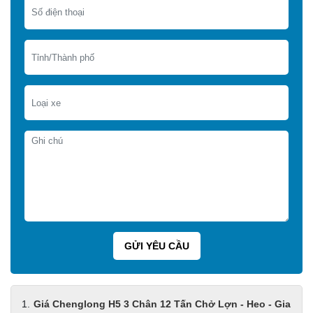
Giá Chenglong H5 3 Chân 12 Tấn Chở Lợn - Heo - Gia