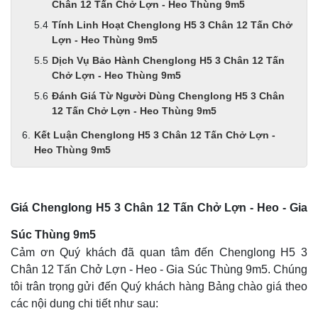
Chân 12 Tấn Chở Lợn - Heo Thùng 9m5
Tính Linh Hoạt Chenglong H5 3 Chân 12 Tấn Chở
Lợn - Heo Thùng 9m5
Dịch Vụ Bảo Hành Chenglong H5 3 Chân 12 Tấn
Chở Lợn - Heo Thùng 9m5
Đánh Giá Từ Người Dùng Chenglong H5 3 Chân
12 Tấn Chở Lợn - Heo Thùng 9m5
Kết Luận Chenglong H5 3 Chân 12 Tấn Chở Lợn -
Heo Thùng 9m5
Giá Chenglong H5 3 Chân 12 Tấn Chở Lợn - Heo - Gia
Súc Thùng 9m5
Cảm ơn Quý khách đã quan tâm đến Chenglong H5 3
Chân 12 Tấn Chở Lợn - Heo - Gia Súc Thùng 9m5. Chúng
tôi trân trọng gửi đến Quý khách hàng Bảng chào giá theo
các nội dung chi tiết như sau: