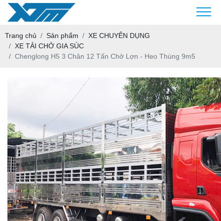
Trang chủ
Sản phẩm
XE CHUYÊN DỤNG
XE TẢI CHỞ GIA SÚC
Chenglong H5 3 Chân 12 Tấn Chở Lợn - Heo Thùng 9m5