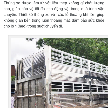
Thùng xe được làm từ vật liệu thép không gỉ chất lượng
cao, giúp bảo vệ tối đa cho động vật trong quá trình vận
chuyển. Thiết kế thùng xe với các lỗ thoáng khí lớn giúp
không gian bên trong luôn thoáng mát, đảm bảo sức khỏe
cho lợn (heo) trong suốt chuyến đi.