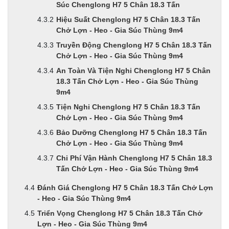
Súc Chenglong H7 5 Chân 18.3 Tấn
Hiệu Suất Chenglong H7 5 Chân 18.3 Tấn
Chở Lợn - Heo - Gia Súc Thùng 9m4
Truyền Động Chenglong H7 5 Chân 18.3 Tấn
Chở Lợn - Heo - Gia Súc Thùng 9m4
An Toàn Và Tiện Nghi Chenglong H7 5 Chân
18.3 Tấn Chở Lợn - Heo - Gia Súc Thùng
9m4
Tiện Nghi Chenglong H7 5 Chân 18.3 Tấn
Chở Lợn - Heo - Gia Súc Thùng 9m4
Bảo Dưỡng Chenglong H7 5 Chân 18.3 Tấn
Chở Lợn - Heo - Gia Súc Thùng 9m4
Chi Phí Vận Hành Chenglong H7 5 Chân 18.3
Tấn Chở Lợn - Heo - Gia Súc Thùng 9m4
Đánh Giá Chenglong H7 5 Chân 18.3 Tấn Chở Lợn
- Heo - Gia Súc Thùng 9m4
Triển Vọng Chenglong H7 5 Chân 18.3 Tấn Chở
Lợn - Heo - Gia Súc Thùng 9m4