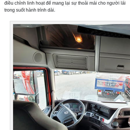
điều chỉnh linh hoạt để mang lại sự thoải mái cho người lái
trong suốt hành trình dài.