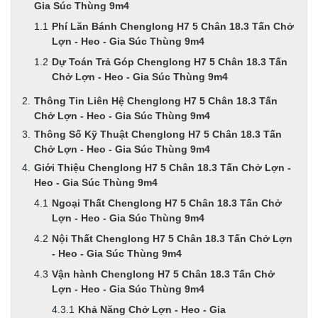
Gia Súc Thùng 9m4
Phí Lăn Bánh Chenglong H7 5 Chân 18.3 Tấn Chở
Lợn - Heo - Gia Súc Thùng 9m4
Dự Toán Trả Góp Chenglong H7 5 Chân 18.3 Tấn
Chở Lợn - Heo - Gia Súc Thùng 9m4
Thông Tin Liên Hệ Chenglong H7 5 Chân 18.3 Tấn
Chở Lợn - Heo - Gia Súc Thùng 9m4
Thông Số Kỹ Thuật Chenglong H7 5 Chân 18.3 Tấn
Chở Lợn - Heo - Gia Súc Thùng 9m4
Giới Thiệu Chenglong H7 5 Chân 18.3 Tấn Chở Lợn -
Heo - Gia Súc Thùng 9m4
Ngoại Thất Chenglong H7 5 Chân 18.3 Tấn Chở
Lợn - Heo - Gia Súc Thùng 9m4
Nội Thất Chenglong H7 5 Chân 18.3 Tấn Chở Lợn
- Heo - Gia Súc Thùng 9m4
Vận hành Chenglong H7 5 Chân 18.3 Tấn Chở
Lợn - Heo - Gia Súc Thùng 9m4
Khả Năng Chở Lợn - Heo - Gia