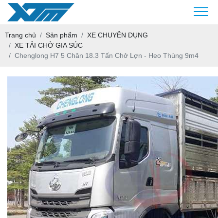
Trang chủ
Sản phẩm
XE CHUYÊN DỤNG
XE TẢI CHỞ GIA SÚC
Chenglong H7 5 Chân 18.3 Tấn Chở Lợn - Heo Thùng 9m4