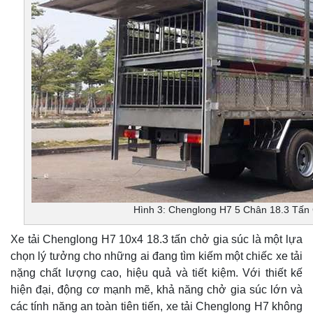
Hình 3: Chenglong H7 5 Chân 18.3 Tấn
Xe tải Chenglong H7 10x4 18.3 tấn chở gia súc là một lựa
chọn lý tưởng cho những ai đang tìm kiếm một chiếc xe tải
nặng chất lượng cao, hiệu quả và tiết kiệm. Với thiết kế
hiện đại, động cơ mạnh mẽ, khả năng chở gia súc lớn và
các tính năng an toàn tiên tiến, xe tải Chenglong H7 không