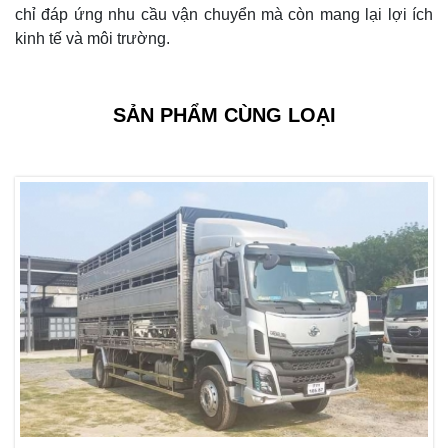
chỉ đáp ứng nhu cầu vận chuyển mà còn mang lại lợi ích
kinh tế và môi trường.
SẢN PHẨM CÙNG LOẠI