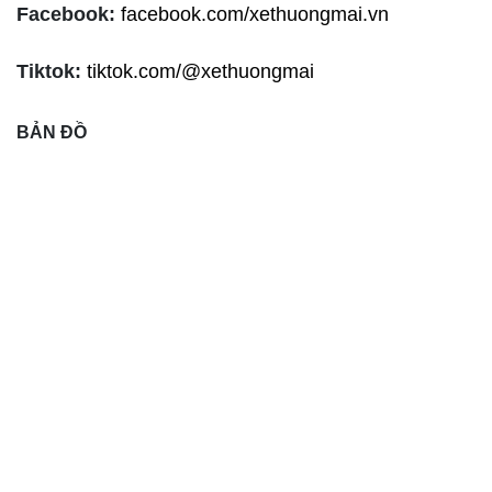
Facebook:
facebook.com/xethuongmai.vn
Tiktok:
tiktok.com/@xethuongmai
BẢN ĐỒ