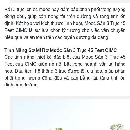
Với 3 trục, chiếc mooc này đảm bảo phân phối trọng lượng
đồng đều, giúp cân bằng tải trên đường và tăng tính ổn
định. Kết hợp với kích thước linh hoạt, Mooc Sàn 3 Trục 45
Feet CIMC là sự lựa chọn lý tưởng cho việc vận chuyển
hiệu quả và an toàn trên các tuyến đường đa dạng.
Tính Năng Sơ Mi Rơ Moóc Sàn 3 Trục 45 Feet CIMC
Các tính năng thiết kế đặc biệt của Mooc Sàn 3 Trục 45
Feet của CIMC giúp nó nổi bật trong ngành vận tải hàng
hóa. Đầu tiên, hệ thống 3 trục được tối ưu hóa, giúp phân
phối trọng lượng đồng đều và cân bằng tải, tăng tính ổn
định trên đường.