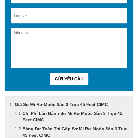
Giá Sơ Mi Rơ Moóc Sàn 3 Trục 45 Feet CIMC
Chi Phí Lăn Bánh Sơ Mi Rơ Moóc Sàn 3 Trục 45
Feet CIMC
Bảng Dự Toán Trả Góp Sơ Mi Rơ Moóc Sàn 3 Trục
45 Feet CIMC