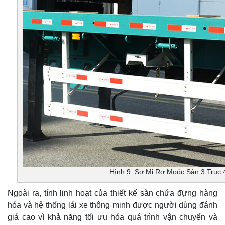
Hình 9: Sơ Mi Rơ Moóc Sàn 3 Trục
Ngoài ra, tính linh hoạt của thiết kế sàn chứa đựng hàng
hóa và hệ thống lái xe thông minh được người dùng đánh
giá cao vì khả năng tối ưu hóa quá trình vận chuyển và