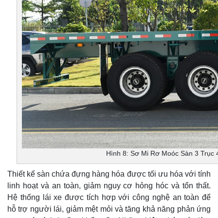
Hình 8: Sơ Mi Rơ Moóc Sàn 3 Trục
Thiết kế sàn chứa đựng hàng hóa được tối ưu hóa với tính
linh hoạt và an toàn, giảm nguy cơ hỏng hóc và tổn thất.
Hệ thống lái xe được tích hợp với công nghệ an toàn để
hỗ trợ người lái, giảm mệt mỏi và tăng khả năng phản ứng