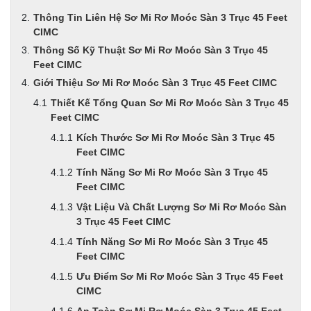
Thông Tin Liên Hệ Sơ Mi Rơ Moóc Sàn 3 Trục 45 Feet
CIMC
Thông Số Kỹ Thuật Sơ Mi Rơ Moóc Sàn 3 Trục 45
Feet CIMC
Giới Thiệu Sơ Mi Rơ Moóc Sàn 3 Trục 45 Feet CIMC
Thiết Kế Tổng Quan Sơ Mi Rơ Moóc Sàn 3 Trục 45
Feet CIMC
Kích Thước Sơ Mi Rơ Moóc Sàn 3 Trục 45
Feet CIMC
Tính Năng Sơ Mi Rơ Moóc Sàn 3 Trục 45
Feet CIMC
Vật Liệu Và Chất Lượng Sơ Mi Rơ Moóc Sàn
3 Trục 45 Feet CIMC
Tính Năng Sơ Mi Rơ Moóc Sàn 3 Trục 45
Feet CIMC
Ưu Điểm Sơ Mi Rơ Moóc Sàn 3 Trục 45 Feet
CIMC