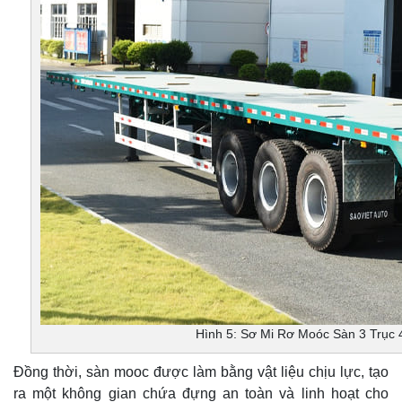
Hình 5: Sơ Mi Rơ Moóc Sàn 3 Trục
Đồng thời, sàn mooc được làm bằng vật liệu chịu lực, tạo
ra một không gian chứa đựng an toàn và linh hoạt cho